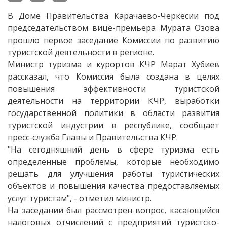
В Доме Правительства Карачаево-Черкесии под
председательством вице-премьера Мурата Озова
прошло первое заседание Комиссии по развитию
туристской деятельности в регионе.
Министр туризма и курортов КЧР Марат Хубиев
рассказал, что Комиссия была создана в целях
повышения эффективности туристской
деятельности на территории КЧР, выработки
государственной политики в области развития
туристской индустрии в республике, сообщает
пресс-служба Главы и Правительства КЧР.
"На сегодняшний день в сфере туризма есть
определенные проблемы, которые необходимо
решать для улучшения работы туристических
объектов и повышения качества предоставляемых
услуг туристам", - отметил министр.
На заседании был рассмотрен вопрос, касающийся
налоговых отчислений с предприятий туристско-