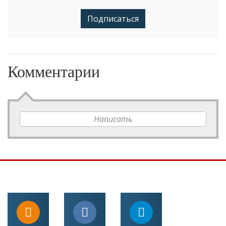
Подписаться
Комментарии
Написать