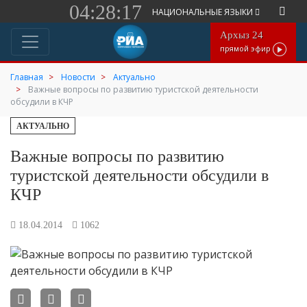
04:28:17
НАЦИОНАЛЬНЫЕ ЯЗЫКИ
Архыз 24
прямой эфир
Главная
Новости
Актуально
Важные вопросы по развитию туристской деятельности
обсудили в КЧР
АКТУАЛЬНО
Важные вопросы по развитию
туристской деятельности обсудили в
КЧР
18.04.2014
1062