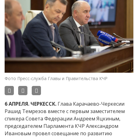
Фото Пресс-служба Главы и Правительства КЧР
6 АПРЕЛЯ. ЧЕРКЕССК.
Глава Карачаево-Черкесии
Рашид Темрезов вместе с первым заместителем
спикера Совета Федерации Андреем Яцкиным,
председателем Парламента КЧР Александром
Ивановым провел совещание по развитию