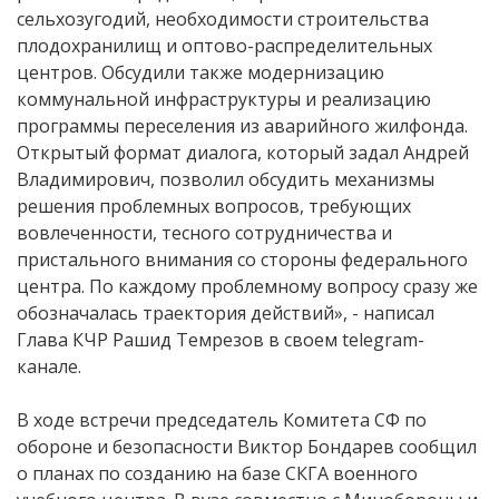
сельхозугодий, необходимости строительства
плодохранилищ и оптово-распределительных
центров. Обсудили также модернизацию
коммунальной инфраструктуры и реализацию
программы переселения из аварийного жилфонда.
Открытый формат диалога, который задал Андрей
Владимирович, позволил обсудить механизмы
решения проблемных вопросов, требующих
вовлеченности, тесного сотрудничества и
пристального внимания со стороны федерального
центра. По каждому проблемному вопросу сразу же
обозначалась траектория действий», - написал
Глава КЧР Рашид Темрезов в своем telegram-
канале.
В ходе встречи председатель Комитета СФ по
обороне и безопасности Виктор Бондарев сообщил
о планах по созданию на базе СКГА военного