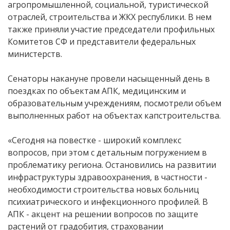
агропромышленной, социальной, туристической
отраслей, строительства и ЖКХ республики. В нем
также приняли участие председатели профильных
Комитетов СФ и представители федеральных
министерств.
Сенаторы накануне провели насыщенный день в
поездках по объектам АПК, медицинским и
образовательным учреждениям, посмотрели объем
выполненных работ на объектах капстроительства.
«Сегодня на повестке - широкий комплекс
вопросов, при этом с детальным погружением в
проблематику региона. Остановились на развитии
инфраструктуры здравоохранения, в частности -
необходимости строительства новых больниц
психиатрического и инфекционного профилей. В
АПК - акцент на решении вопросов по защите
растений от градобития, страховании