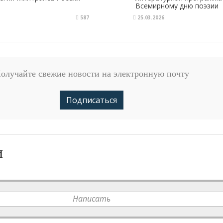
Всемирному дню поэзии
587
25.03.2026
олучайте свежие новости на электронную почту
Подписаться
и
Написать