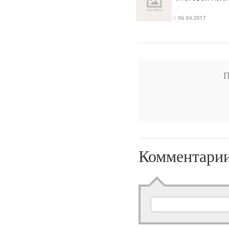
06.04.2017
П
Комментари