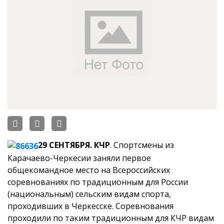
29 СЕНТЯБРЯ. КЧР
. Спортсмены из
Карачаево-Черкесии
заняли первое
общекомандное место на Всероссийских
соревнованиях по традиционным для России
(национальным) сельским видам спорта,
проходивших в Черкесске.
Соревнования
проходили по таким традиционным для КЧР видам