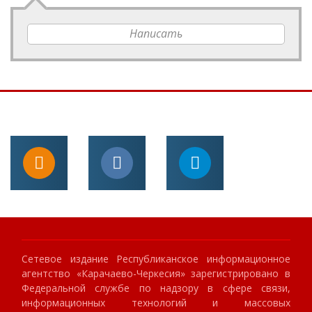
Написать
Сетевое издание Республиканское информационное
агентство «Карачаево-Черкесия» зарегистрировано в
Федеральной службе по надзору в сфере связи,
информационных технологий и массовых