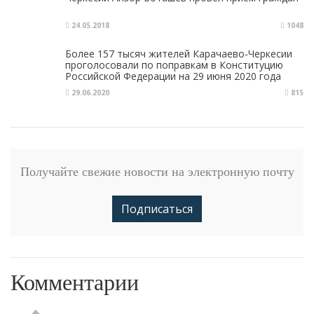
24.05.2018
1048
Более 157 тысяч жителей Карачаево-Черкесии
проголосовали по поправкам в Конституцию
Российской Федерации на 29 июня 2020 года
29.06.2020
815
Получайте свежие новости на электронную почту
Подписаться
Комментарии