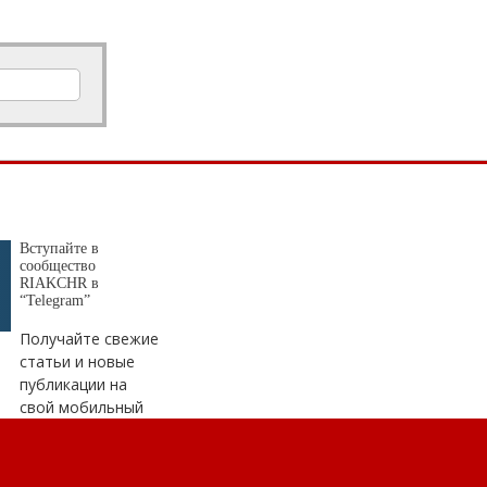
Вступайте в
сообщество
RIAKCHR в
“Telegram”
Получайте свежие
статьи и новые
публикации на
свой мобильный