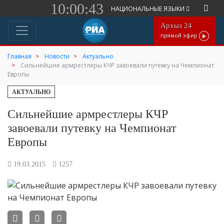
10:00:43
НАЦИОНАЛЬНЫЕ ЯЗЫКИ
Архыз 24
прямой эфир
Главная
Новости
Актуально
Сильнейшие армрестлеры КЧР завоевали путевку на Чемпионат
Европы
АКТУАЛЬНО
Сильнейшие армрестлеры КЧР
завоевали путевку на Чемпионат
Европы
19.03.2015
1257