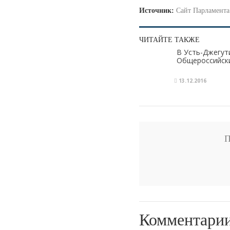
Источник:
Сайт Парламент
ЧИТАЙТЕ ТАКЖЕ
В Усть-Джегут
Общероссийски
13.12.2016
П
Комментари