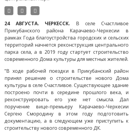
24 АВГУСТА. ЧЕРКЕССК.
В селе Счастливое
Прикубанского района Карачаево-Черкесии в
рамках Года благоустройства городских и сельских
территорий начнется реконструкция центрального
парка села, а в 2019 году стартует строительство
современного Дома культуры для местных жителей.
"В ходе рабочей поездки в Прикубанский район
принял решение о строительстве нового Дома
культуры в селе Счастливое. Существующее здание
построено почти в середине прошлого века, и
реконструировать его уже нет смысла. Дал
поручение вице-премьеру Карачаево-Черкесии
Сергею Смородину в этом году подготовить
документацию, а в следующем уже приступить к
строительству нового современного ДК.