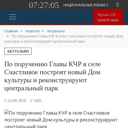
07:27:05
НАЦИОНАЛЬНЫЕ ЯЗЫКИ
Архыз 24
прямой эфир
Главная
Новости
Актуально
По поручению Главы КЧР в селе Счастливое построят новый Дом
культуры и реконструируют центральный парк
АКТУАЛЬНО
По поручению Главы КЧР в селе
Счастливое построят новый Дом
культуры и реконструируют
центральный парк
24.08.2018
1495