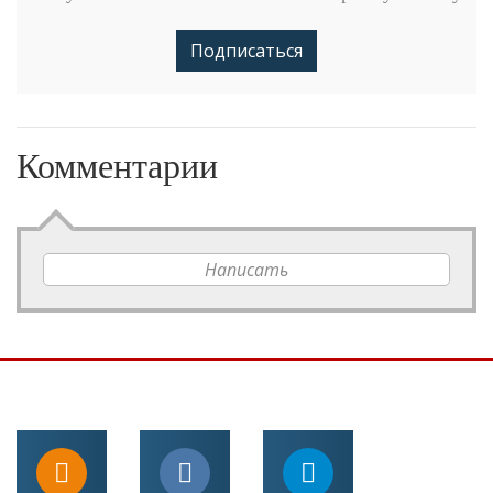
Подписаться
Комментарии
Написать