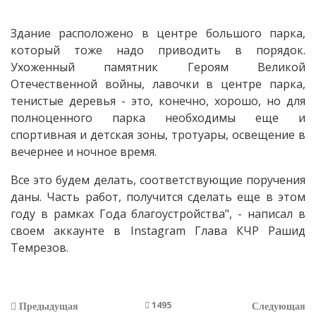
Здание расположено в центре большого парка,
который тоже надо приводить в порядок.
Ухоженный памятник Героям Великой
Отечественной войны, лавочки в центре парка,
тенистые деревья - это, конечно, хорошо, но для
полноценного парка необходимы еще и
спортивная и детская зоны, тротуары, освещение в
вечернее и ночное время.
Все это будем делать, соответствующие поручения
даны. Часть работ, получится сделать еще в этом
году в рамках Года благоустройства", - написал в
своем аккаунте в Instagram Глава КЧР Рашид
Темрезов.
1495
Предыдущая
Следующая