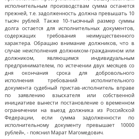
исполнительным производствам сумма останется
прежней, т.е. задолженность должна превышать 10
тысяч рублей. Также 10-тысячный размер суммы
долга остается для исполнительных документов,
содержащих требования неимущественного
характера. Обращаю внимание должников, что в
случае неисполнения должником-гражданином или
должником, являющимся индивидуальным
предпринимателем, по истечении двух месяцев со
дня окончания срока для добровольного
исполнения требований исполнительного
документа судебный пристав-исполнитель вправе
по заявлению взыскателя или собственной
инициативе вынести постановление о временном
ограничении на выезд должника из Российской
Федерации, если сумма задолженности по
исполнительному документу превышает 10000
рублей», - пояснил Марат Магомедович.