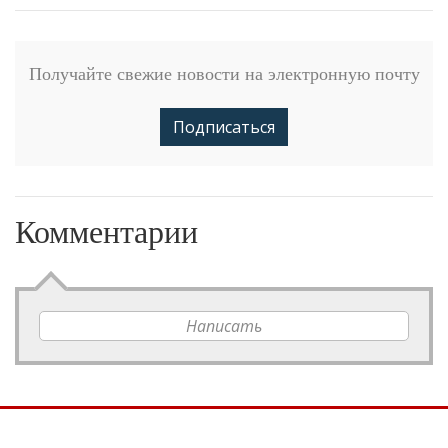
Получайте свежие новости на электронную почту
Подписаться
Комментарии
Написать