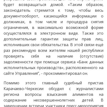
будет возвращаться домой. «Таким образом,
законодатель стремится к тому, чтобы весь
документооборот, касающийся информации о
должниках, в том числе и процедура снятия
ограничения, в максимально возможной форме
осуществлялся в электронном виде. Также это
дополнительные гарантии защиты прав лиц,
исполнивших свои обязательства. В этой связи ещё
раз рекомендую всем жителям нашей республики
проверять себя на наличие (отсутствие)
задолженности при помощи сервиса «Банк данных
исполнительных производств», расположенного на
сайте Управления”, - прокомментировал он.
Помимо этого главный судебный пристав
Карачаево-Черкесии обсудил с журналистами
региона вопросы взыскания алиментов на
содержание несовершеннолетних детей. В
завершении встречи участники пресс-мероприятия