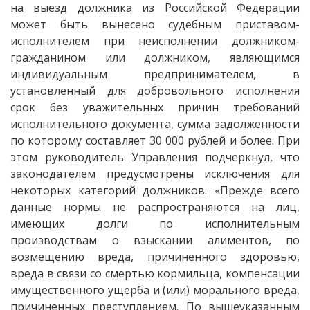
на выезд должника из Российской Федерации
может быть вынесено судебным приставом-
исполнителем при неисполнении должником-
гражданином или должником, являющимся
индивидуальным предпринимателем, в
установленный для добровольного исполнения
срок без уважительных причин требований
исполнительного документа, сумма задолженности
по которому составляет 30 000 рублей и более. При
этом руководитель Управления подчеркнул, что
законодателем предусмотрены исключения для
некоторых категорий должников. «Прежде всего
данные нормы не распространяются на лиц,
имеющих долги по исполнительным
производствам о взыскании алиментов, по
возмещению вреда, причиненного здоровью,
вреда в связи со смертью кормильца, компенсации
имущественного ущерба и (или) морального вреда,
причиненных преступлением. По вышеуказанным