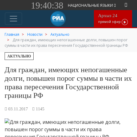
19:40:38
НАЦИОНАЛЬНЫЕ ЯЗЫКИ
Архыз 24
прямой эфир
Главная
Новости
Актуально
Для граждан, имеющих непогашенные долги, повышен порог
суммы в части их права пересечения Государственной границы РФ
АКТУАЛЬНО
Для граждан, имеющих непогашенные
долги, повышен порог суммы в части их
права пересечения Государственной
границы РФ
03.11.2017
1145