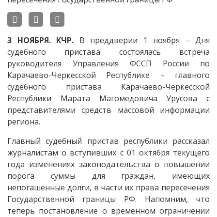
3 НОЯБРЯ. КЧР.
В преддверии 1 ноября – Дня
судебного пристава состоялась встреча
руководителя Управления ФССП России по
Карачаево-Черкесской Республике – главного
судебного пристава Карачаево-Черкесской
Республики Марата Магомедовича Урусова с
представителями средств массовой информации
региона.
Главный судебный пристав республики рассказал
журналистам о вступивших с 01 октября текущего
года изменениях законодательства о повышении
порога суммы для граждан, имеющих
непогашенные долги, в части их права пересечения
Государственной границы РФ. Напомним, что
теперь постановление о временном ограничении