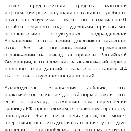
Также представители средств массовой
информации региона узнали от главного судебного
пристава республики о том, что по состоянию на 01
октября текущего года судебными приставами-
исполнителями структурных подразделений
Управления в отношении должников вынесено
около 6,6 тыс. постановлений о временном
ограничении на выезд за пределы Российской
Федерации, в то время как за аналогичный период
прошлого года данный показатель составлял 4,4
тыс. соответствующих постановлений.
Руководитель Управления добавил, что
практическое значение данной нормы таково, что
если, к примеру, гражданин при пересечении
границы РФ, предположим, в столичном аэропорту,
обнаружит себя в списке невыездных, он сможет
оперативно погасить долги и в течение суток - двух
разрешить свои проблемы, для чего ему не нужно