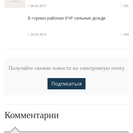
08.05.2017
705
В горных районах КЧР сильные дожди
20.09.2014
494
Получайте свежие новости на электронную почту
Подписаться
Комментарии