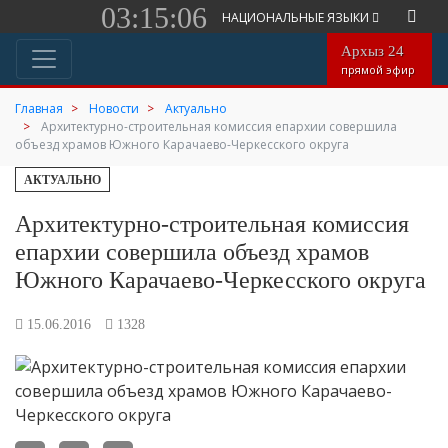
03:15:06
НАЦИОНАЛЬНЫЕ ЯЗЫКИ
Архыз 24
прямой эфир
Главная
Новости
Актуально
Архитектурно-строительная комиссия епархии совершила
объезд храмов Южного Карачаево-Черкесского округа
АКТУАЛЬНО
Архитектурно-строительная комиссия
епархии совершила объезд храмов
Южного Карачаево-Черкесского округа
15.06.2016
1328