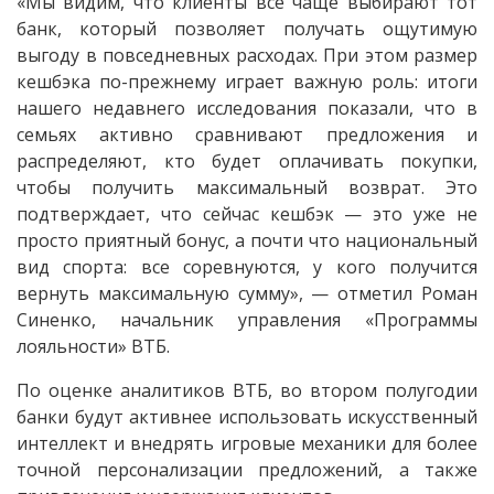
«Мы видим, что клиенты все чаще выбирают тот
банк, который позволяет получать ощутимую
выгоду в повседневных расходах. При этом размер
кешбэка по-прежнему играет важную роль: итоги
нашего недавнего исследования показали, что в
семьях активно сравнивают предложения и
распределяют, кто будет оплачивать покупки,
чтобы получить максимальный возврат. Это
подтверждает, что сейчас кешбэк — это уже не
просто приятный бонус, а почти что национальный
вид спорта: все соревнуются, у кого получится
вернуть максимальную сумму», — отметил Роман
Синенко, начальник управления «Программы
лояльности» ВТБ.
По оценке аналитиков ВТБ, во втором полугодии
банки будут активнее использовать искусственный
интеллект и внедрять игровые механики для более
точной персонализации предложений, а также