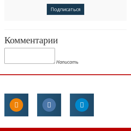
Подписаться
Комментарии
Написать