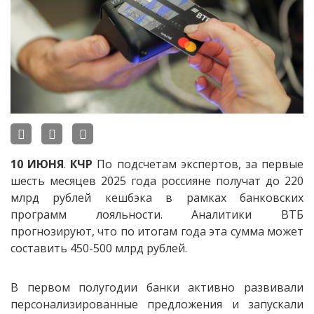
10
ИЮНЯ
.
КЧР
По подсчетам экспертов, за первые
шесть месяцев 2025 года россияне получат до 220
млрд рублей кешбэка в рамках банковских
программ лояльности. Аналитики ВТБ
прогнозируют, что по итогам года эта сумма может
составить 450-500 млрд рублей.
В первом полугодии банки активно развивали
персонализированные предложения и запускали