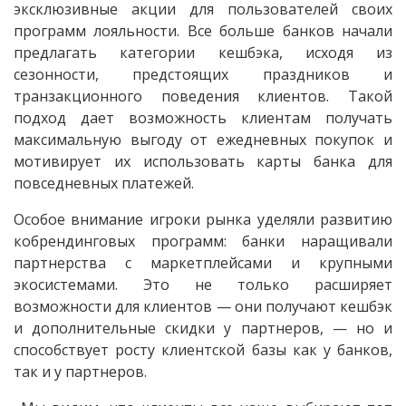
эксклюзивные акции для пользователей своих
программ лояльности. Все больше банков начали
предлагать категории кешбэка, исходя из
сезонности, предстоящих праздников и
транзакционного поведения клиентов. Такой
подход дает возможность клиентам получать
максимальную выгоду от ежедневных покупок и
мотивирует их использовать карты банка для
повседневных платежей.
Особое внимание игроки рынка уделяли развитию
кобрендинговых программ: банки наращивали
партнерства с маркетплейсами и крупными
экосистемами. Это не только расширяет
возможности для клиентов — они получают кешбэк
и дополнительные скидки у партнеров, — но и
способствует росту клиентской базы как у банков,
так и у партнеров.