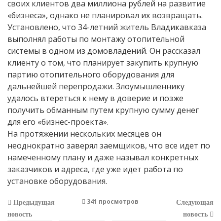
своих клиентов два миллиона рублей на развитие
«бизнеса», однако не планировал их возвращать.
Установлено, что 34-летний житель Владикавказа
выполнял работы по монтажу отопительной
системы в одном из домовладений. Он рассказал
клиенту о том, что планирует закупить крупную
партию отопительного оборудования для
дальнейшей перепродажи. Злоумышленнику
удалось втереться к нему в доверие и позже
получить обманным путем крупную сумму денег
для его «бизнес-проекта».
На протяжении нескольких месяцев он
неоднократно заверял заемщиков, что все идет по
намеченному плану и даже называл конкретных
заказчиков и адреса, где уже идет работа по
установке оборудования.
341 просмотров
Предыдущая
Следующая
новость
новость