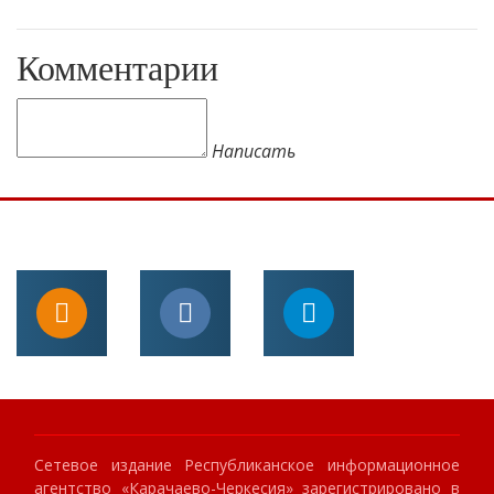
Комментарии
Написать
Сетевое издание Республиканское информационное
агентство «Карачаево-Черкесия» зарегистрировано в