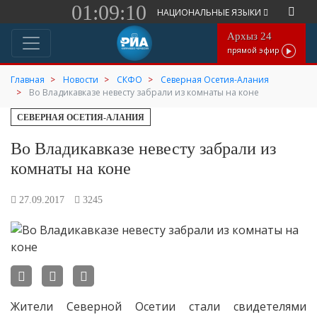
01:09:10
НАЦИОНАЛЬНЫЕ ЯЗЫКИ
Архыз 24
прямой эфир
Главная
Новости
СКФО
Северная Осетия-Алания
Во Владикавказе невесту забрали из комнаты на коне
СЕВЕРНАЯ ОСЕТИЯ-АЛАНИЯ
Во Владикавказе невесту забрали из
комнаты на коне
27.09.2017
3245
Жители Северной Осетии стали свидетелями