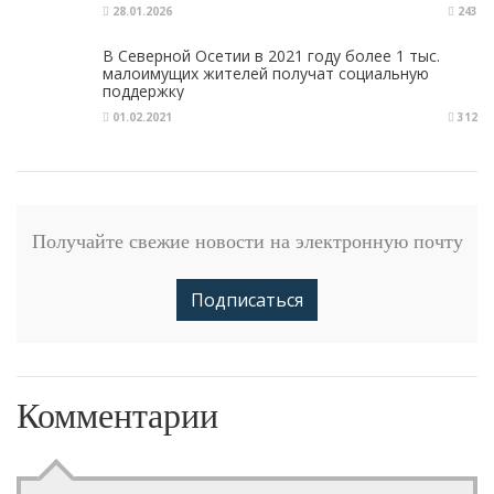
28.01.2026
243
В Северной Осетии в 2021 году более 1 тыс.
малоимущих жителей получат социальную
поддержку
01.02.2021
312
Получайте свежие новости на электронную почту
Подписаться
Комментарии