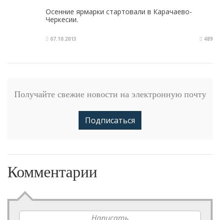
Осенние ярмарки стартовали в Карачаево-
Черкесии.
07.10.2013
489
Получайте свежие новости на электронную почту
Подписаться
Комментарии
Написать