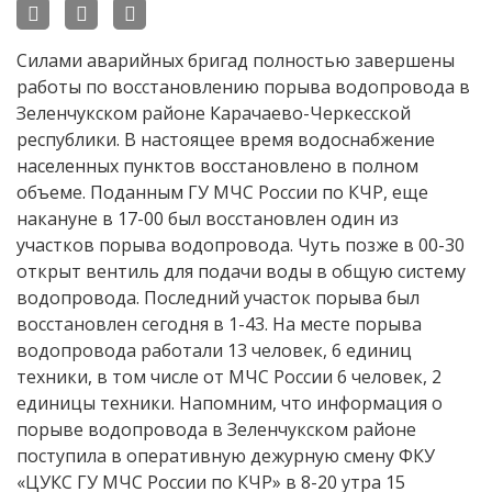
Силами аварийных бригад полностью завершены
работы по восстановлению порыва водопровода в
Зеленчукском районе Карачаево-Черкесской
республики. В настоящее время водоснабжение
населенных пунктов восстановлено в полном
объеме. Поданным ГУ МЧС России по КЧР, еще
накануне в 17-00 был восстановлен один из
участков порыва водопровода. Чуть позже в 00-30
открыт вентиль для подачи воды в общую систему
водопровода. Последний участок порыва был
восстановлен сегодня в 1-43. На месте порыва
водопровода работали 13 человек, 6 единиц
техники, в том числе от МЧС России 6 человек, 2
единицы техники. Напомним, что информация о
порыве водопровода в Зеленчукском районе
поступила в оперативную дежурную смену ФКУ
«ЦУКС ГУ МЧС России по КЧР» в 8-20 утра 15