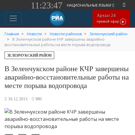
11:23:47
НАЦИОНАЛЬНЫЕ ЯЗЫКИ
Архыз 24
прямой эфир
Главная
Новости
Новости районов
Зеленчукский район
В Зеленчукском районе КЧР завершены аварийно-
восстановительные работы на месте порыва водопровода
ЗЕЛЕНЧУКСКИЙ РАЙОН
В Зеленчукском районе КЧР завершены
аварийно-восстановительные работы на
месте порыва водопровода
16.12.2013
980