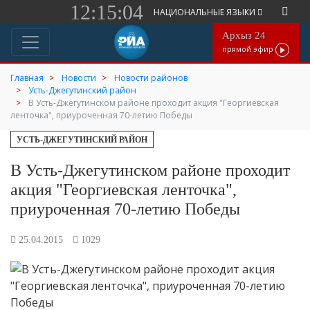
12:15:04
НАЦИОНАЛЬНЫЕ ЯЗЫКИ
Архыз 24
прямой эфир
Главная
Новости
Новости районов
Усть-Джегутинский район
В Усть-Джегутинском районе проходит акция "Георгиевская
ленточка", приуроченная 70-летию Победы
УСТЬ-ДЖЕГУТИНСКИЙ РАЙОН
В Усть-Джегутинском районе проходит
акция "Георгиевская ленточка",
приуроченная 70-летию Победы
25.04.2015
1029