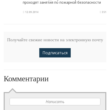
проходят занятия по пожарной безопасности
12.09.2014
351
Получайте свежие новости на электронную почту
Подписаться
Комментарии
Написать