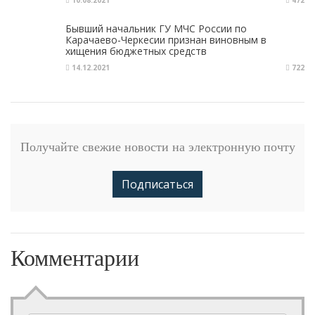
Бывший начальник ГУ МЧС России по
Карачаево-Черкесии признан виновным в
хищения бюджетных средств
14.12.2021
722
Получайте свежие новости на электронную почту
Подписаться
Комментарии