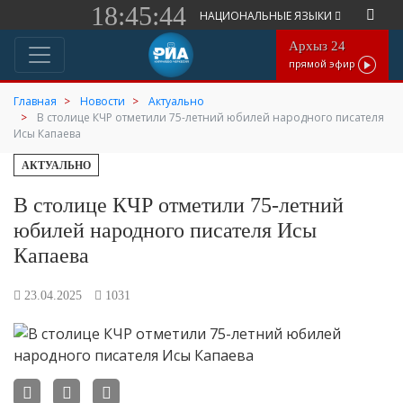
18:45:44
НАЦИОНАЛЬНЫЕ ЯЗЫКИ
Архыз 24
прямой эфир
Главная
Новости
Актуально
В столице КЧР отметили 75-летний юбилей народного писателя
Исы Капаева
АКТУАЛЬНО
В столице КЧР отметили 75-летний
юбилей народного писателя Исы
Капаева
23.04.2025
1031