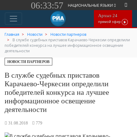
06:33:57
НАЦИОНАЛЬНЫЕ ЯЗЫКИ
Архыз 24
прямой эфир
Главная
Новости
Новости партнеров
В службе судебных приставов Карачаево-Черкесии определили
победителей конкурса на лучшее информационное освещение
деятельности
НОВОСТИ ПАРТНЕРОВ
В службе судебных приставов
Карачаево-Черкесии определили
победителей конкурса на лучшее
информационное освещение
деятельности
31.08.2018
779