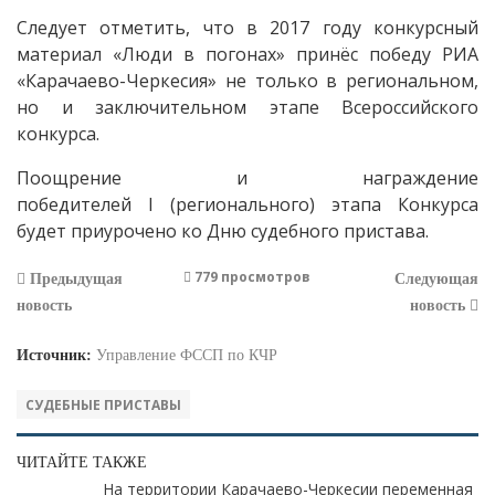
Следует отметить, что в 2017 году конкурсный
материал «Люди в погонах» принёс победу РИА
«Карачаево-Черкесия» не только в региональном,
но и заключительном этапе Всероссийского
конкурса.
Поощрение и награждение
победителей I (регионального) этапа Конкурса
будет приурочено ко Дню судебного пристава.
779 просмотров
Предыдущая
Следующая
новость
новость
Источник:
Управление ФССП по КЧР
СУДЕБНЫЕ ПРИСТАВЫ
ЧИТАЙТЕ ТАКЖЕ
На территории Карачаево-Черкесии переменная