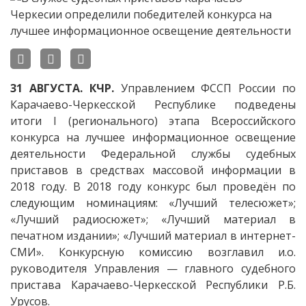
31 АВГУСТА. КЧР.
Управлением ФССП России по
Карачаево-Черкесской Республике подведены
итоги I (регионального) этапа Всероссийского
конкурса на лучшее информационное освещение
деятельности Федеральной службы судебных
приставов в средствах массовой информации в
2018 году. В 2018 году конкурс был проведён по
следующим номинациям: «Лучший телесюжет»;
«Лучший радиосюжет»; «Лучший материал в
печатном издании»; «Лучший материал в интернет-
СМИ». Конкурсную комиссию возглавил и.о.
руководителя Управления — главного судебного
пристава Карачаево-Черкесской Республики Р.Б.
Урусов.