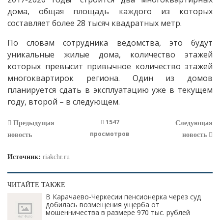
дома, общая площадь каждого из которых
составляет более 28 тысяч квадратных метр.
По словам сотрудника ведомства, это будут
уникальные жилые дома, количество этажей
которых превысит привычное количество этажей
многоквартирок региона. Один из домов
планируется сдать в эксплуатацию уже в текущем
году, второй – в следующем.
1547
Предыдущая
Следующая
просмотров
новость
новость
Источник:
riakchr.ru
ЧИТАЙТЕ ТАКЖЕ
В Карачаево-Черкесии пенсионерка через суд
добилась возмещения ущерба от
мошенничества в размере 970 тыс. рублей ​