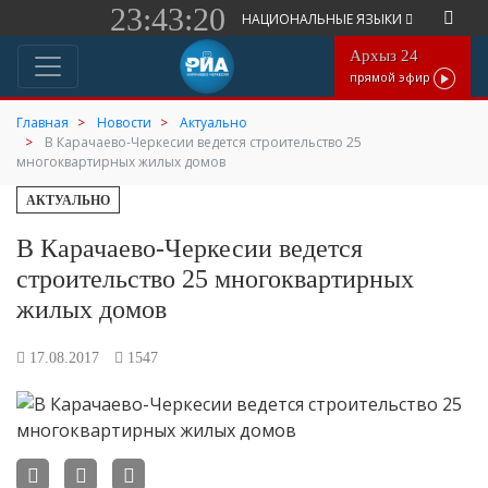
23:43:20
НАЦИОНАЛЬНЫЕ ЯЗЫКИ
Архыз 24
прямой эфир
Главная
Новости
Актуально
В Карачаево-Черкесии ведется строительство 25
многоквартирных жилых домов
АКТУАЛЬНО
В Карачаево-Черкесии ведется
строительство 25 многоквартирных
жилых домов
17.08.2017
1547