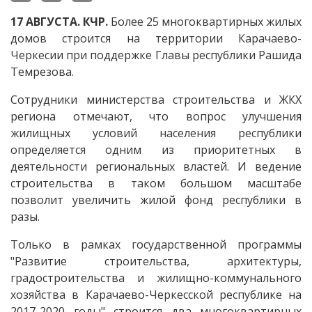
17 АВГУСТА. КЧР.
Более 25 многоквартирных жилых
домов строится на территории Карачаево-
Черкесии при поддержке Главы республики Рашида
Темрезова.
Сотрудники министерства строительства и ЖКХ
региона отмечают, что вопрос улучшения
жилищных условий населения республики
определяется одним из приоритетных в
деятельности региональных властей. И ведение
строительства в таком большом масштабе
позволит увеличить жилой фонд республики в
разы.
Только в рамках государственной программы
"Развитие строительства, архитектуры,
градостроительства и жилищно-коммунального
хозяйства в Карачаево-Черкесской республике на
2017-2020 годы" строится два многоквартирных