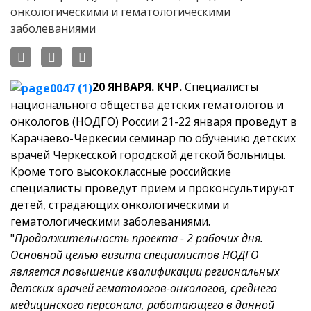
20 ЯНВАРЯ. КЧР.
Специалисты
национального общества детских гематологов и
онкологов (НОДГО) России 21-22 января проведут в
Карачаево-Черкесии
семинар по обучению детских
врачей Черкесской городской детской больницы.
Кроме того высококлассные российские
специалисты проведут прием и проконсультируют
детей, страдающих онкологическими и
гематологическими заболеваниями.
"
Продолжительность проекта - 2 рабочих дня.
Основной целью визита специалистов НОДГО
является повышение квалификации региональных
детских врачей гематологов-онкологов, среднего
медицинского персонала, работающего в данной