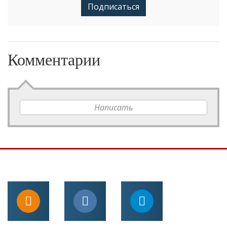
Подписаться
Комментарии
Написать