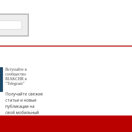
Вступайте в
сообщество
RIAKCHR в
“Telegram”
Получайте свежие
статьи и новые
публикации на
свой мобильный