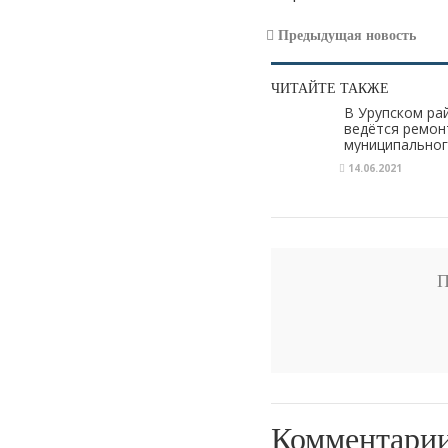
Предыдущая новость
ЧИТАЙТЕ ТАКЖЕ
В Урупском ра
ведётся ремон
муниципальног
14.06.2021
П
Комментари