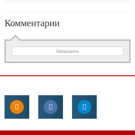
Комментарии
Написать