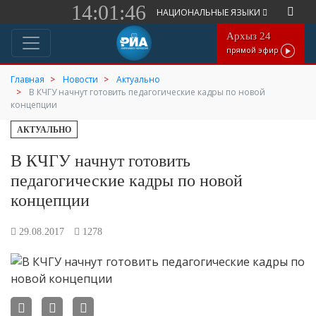
14:01:46
НАЦИОНАЛЬНЫЕ ЯЗЫКИ
Архыз 24
прямой эфир
Главная
Новости
Актуально
В КЧГУ начнут готовить педагогические кадры по новой
концепции
АКТУАЛЬНО
В КЧГУ начнут готовить
педагогические кадры по новой
концепции
29.08.2017
1278