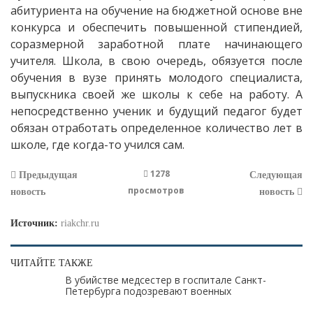
абитуриента на обучение на бюджетной основе вне
конкурса и обеспечить повышенной стипендией,
соразмерной заработной плате начинающего
учителя. Школа, в свою очередь, обязуется после
обучения в вузе принять молодого специалиста,
выпускника своей же школы к себе на работу. А
непосредственно ученик и будущий педагог будет
обязан отработать определенное количество лет в
школе, где когда-то учился сам.
1278
Предыдущая
Следующая
просмотров
новость
новость
Источник:
riakchr.ru
ЧИТАЙТЕ ТАКЖЕ
В убийстве медсестер в госпитале Санкт-
Петербурга подозревают военных