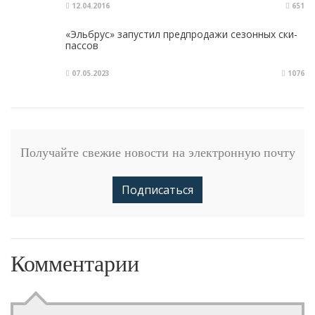
12.04.2016
651
«Эльбрус» запустил предпродажи сезонных ски-
пассов
07.05.2023
1076
Получайте свежие новости на электронную почту
Подписаться
Комментарии