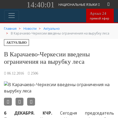
14:40:01
НАЦИОНАЛЬНЫЕ ЯЗЫКИ
Архыз 24
прямой эфир
Главная
Новости
Актуально
В Карачаево-Черкесии введены ограничения на вырубку леса
АКТУАЛЬНО
В Карачаево-Черкесии введены
ограничения на вырубку леса
06.12.2016
2506
6 ДЕКАБРЯ. КЧР.
Сегодня председатель