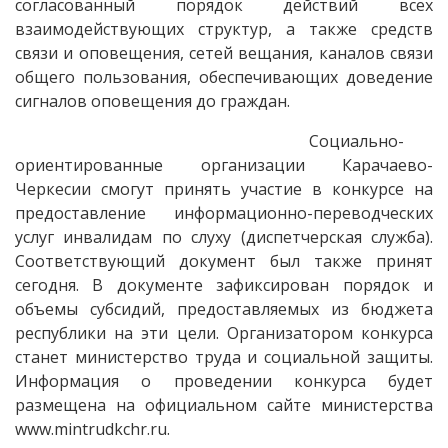
согласованный порядок действий всех
взаимодействующих структур, а также средств
связи и оповещения, сетей вещания, каналов связи
общего пользования, обеспечивающих доведение
сигналов оповещения до граждан.
Социально-
ориентированные организации Карачаево-
Черкесии смогут принять участие в конкурсе на
предоставление информационно-переводческих
услуг инвалидам по слуху (диспетчерская служба).
Соответствующий документ был также принят
сегодня. В документе зафиксирован порядок и
объемы субсидий, предоставляемых из бюджета
республики на эти цели. Организатором конкурса
станет министерство труда и социальной защиты.
Информация о проведении конкурса будет
размещена на официальном сайте министерства
www.mintrudkchr.ru.