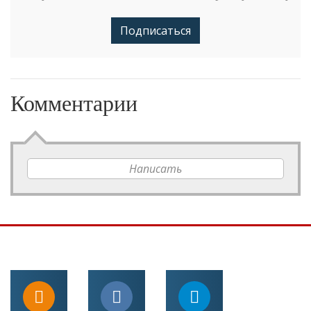
Подписаться
Комментарии
Написать