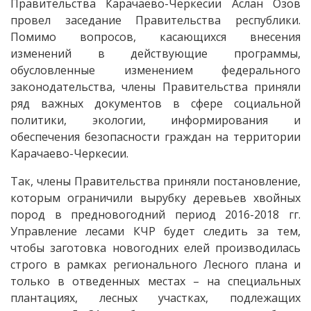
Правительства Карачаево-Черкесии Аслан Озов
провел заседание Правительства республики.
Помимо вопросов, касающихся внесения
изменений в действующие программы,
обусловленные изменением федерального
законодательства, члены Правительства приняли
ряд важных документов в сфере социальной
политики, экологии, информирования и
обеспечения безопасности граждан на территории
Карачаево-Черкесии.
Так, члены Правительства приняли постановление,
которым ограничили вырубку деревьев хвойных
пород в предновогодний период 2016-2018 гг.
Управление лесами КЧР будет следить за тем,
чтобы заготовка новогодних елей производилась
строго в рамках регионального Лесного плана и
только в отведенных местах – на специальных
плантациях, лесных участках, подлежащих