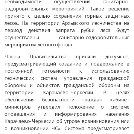
необходимости осуществления санитарно-
оздоровительных мероприятий. Такое решение
принято с целью сохранения горных защитных
лесов. На территории Архызского лесничества на
период действия запрета рубки леса будут
осуществлены санитарно-оздоровительные
мероприятия лесного фонда.
Члены Правительства приняли документ,
предусматривающий создание и поддержание в
постоянной готовности к использованию
технических систем управления гражданской
обороны и объектов гражданской обороны на
территории Карачаево-Черкесии. В целях
обеспечения безопасности граждан кабинет
министров утвердил положение о системе
оповещения и информирования населения
Карачаево-Черкесии об угрозе возникновения или
о возникновении ЧС». Система предусматривает