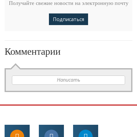
Получайте свежие новости на электронную почту
Подписаться
Комментарии
Написать