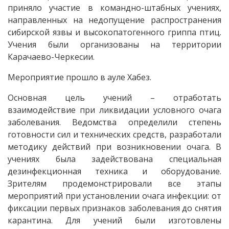
приняло участие в командно-штабных учениях,
направленных на недопущение распространения
сибирской язвы и высокопатогенного гриппа птиц.
Учения были организованы на территории
Карачаево-Черкесии.
Мероприятие прошло в ауле Хабез.​
Основная цель учений – отработать
взаимодействие при ликвидации условного очага
заболевания. Ведомства определили степень
готовности сил и технических средств, разработали
методику действий при возникновении очага. В
учениях была задействована специальная
дезинфекционная техника и оборудование.
Зрителям продемонстрировали все этапы
мероприятий при установлении очага инфекции: от
фиксации первых признаков заболевания до снятия
карантина. Для учений были изготовлены