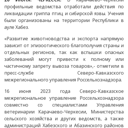
профильные ведомства отработали действия по
ликвидации гриппа птиц и сибирской язвы. Учения
были организованы на территории Республики в
ауле Хабез.
«Развитие животноводства и экспорта напрямую
зависит от эпизоотического благополучия страны и
отдельных регионов, так как вспышки опасных
заболеваний могут привести к полному или
частичному запрету вывоза товаров»,- отметили в
пресс-службе Северо-Кавказского
межрегионального управления Россельхознадзора.
16 июня 2023 года Северо-Кавказское
межрегиональное управление Россельхознадзора
совместно со специалистами Управления
ветеринарии Карачаево-Черкесии, Министерства
сельского хозяйства и других ведомств, а также
администраций Хабезского и Абазинского районов