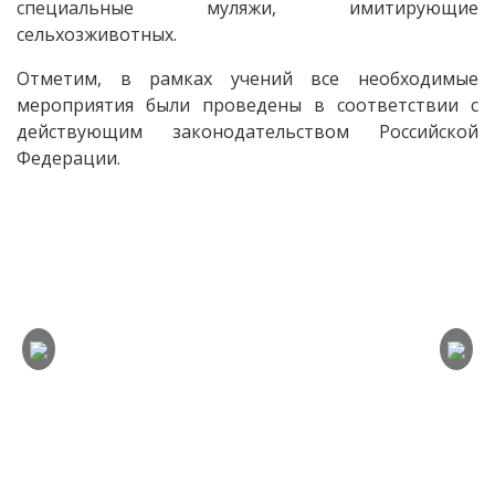
специальные муляжи, имитирующие
сельхозживотных.
Отметим, в рамках учений все необходимые
мероприятия были проведены в соответствии с
действующим законодательством Российской
Федерации.