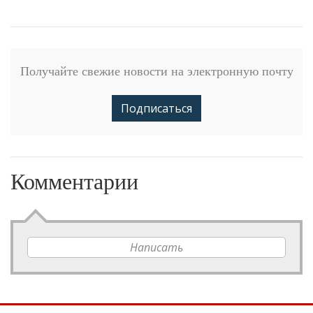
Получайте свежие новости на электронную почту
Подписаться
Комментарии
Написать