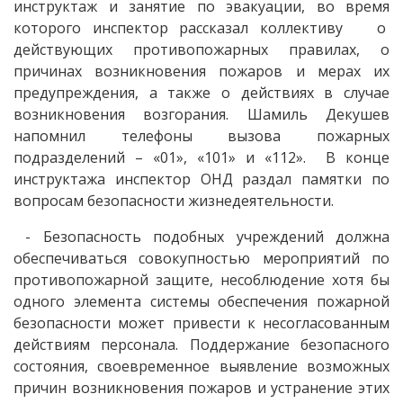
инструктаж и занятие по эвакуации, во время
которого инспектор рассказал коллективу о
действующих противопожарных правилах, о
причинах возникновения пожаров и мерах их
предупреждения, а также о действиях в случае
возникновения возгорания. Шамиль Декушев
напомнил телефоны вызова пожарных
подразделений – «01», «101» и «112». В конце
инструктажа инспектор ОНД раздал памятки по
вопросам безопасности жизнедеятельности.
- Безопасность подобных учреждений должна
обеспечиваться совокупностью мероприятий по
противопожарной защите, несоблюдение хотя бы
одного элемента системы обеспечения пожарной
безопасности может привести к несогласованным
действиям персонала. Поддержание безопасного
состояния, своевременное выявление возможных
причин возникновения пожаров и устранение этих