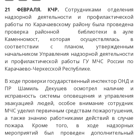
21 ФЕВРАЛЯ. КЧР.
Сотрудниками отделения
надзорной деятельности и профилактической
работы по Карачаевскому району была проведена
проверка районной библиотеки в ауле
Каменномост, которая осуществлялась в
соответствии с планом, утвержденным
начальником Управления надзорной деятельности
и профилактической работы ГУ МЧС России по
Карачаево-Черкесской Республике.
В ходе проверки государственный инспектор ОНД и
ПР Шамиль Декушев осмотрел наличие и
исправность системы оповещения и управления
эвакуацией людей, особое внимание сотрудник
МЧС уделил первичным средствам пожаротушения,
а также знанию работниками действий в случае
пожара. Кроме того, в ходе надзорных
мероприятий был проведен дополнительный