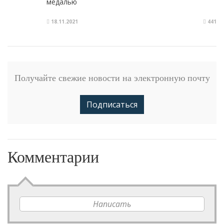
медалью
18.11.2021
441
Получайте свежие новости на электронную почту
Подписаться
Комментарии
Написать