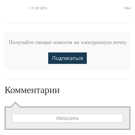
27.09.2016
864
Получайте свежие новости на электронную почту
Подписаться
Комментарии
Написать