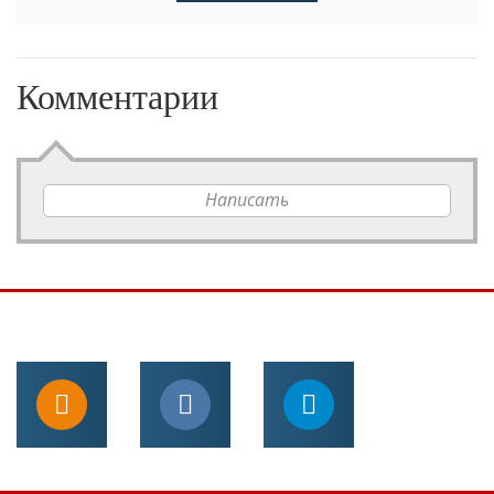
Комментарии
Написать