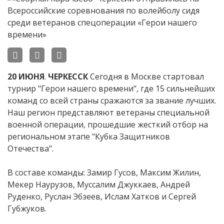
20
ИЮНЯ
.
ЧЕРКЕССК
Сегодня в Москве стартовал
турнир "Герои нашего времени", где 15 сильнейших
команд со всей страны сражаются за звание лучших.
Наш регион представляют ветераны специальной
военной операции, прошедшие жесткий отбор на
региональном этапе "Кубка Защитников
Отечества".
В составе команды: Замир Гусов, Максим Жилин,
Мекер Наурузов, Муссалим Джуккаев, Андрей
Руденко, Руслан Эбзеев, Ислам Хатков и Сергей
Губжуков.