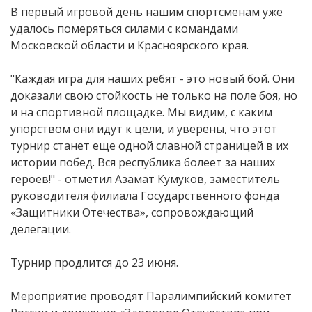
В первый игровой день нашим спортсменам уже
удалось померяться силами с командами
Московской области и Красноярского края.
"Каждая игра для наших ребят - это новый бой. Они
доказали свою стойкость не только на поле боя, но
и на спортивной площадке. Мы видим, с каким
упорством они идут к цели, и уверены, что этот
турнир станет еще одной славной страницей в их
истории побед. Вся республика болеет за наших
героев!" - отметил Азамат Кумуков, заместитель
руководителя филиала Государственного фонда
«Защитники Отечества», сопровождающий
делегации.
Турнир продлится до 23 июня.
Мероприятие проводят Паралимпийский комитет