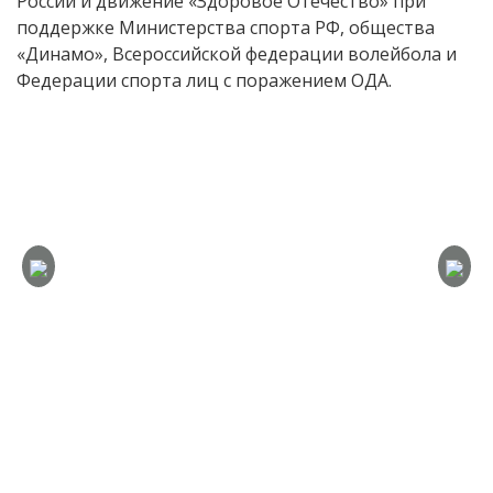
России и движение «Здоровое Отечество» при
поддержке Министерства спорта РФ, общества
«Динамо», Всероссийской федерации волейбола и
Федерации спорта лиц с поражением ОДА.