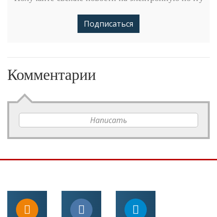
Подписаться
Комментарии
Написать