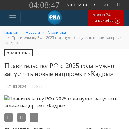
04:08:47
НАЦИОНАЛЬНЫЕ ЯЗЫКИ
Архыз 24
прямой эфир
Главная
Новости
Аналитика
Правительству РФ с 2025 года нужно запустить новые нацпроект
«Кадры»
АНАЛИТИКА
Правительству РФ с 2025 года нужно
запустить новые нацпроект «Кадры»
21.03.2024
2053