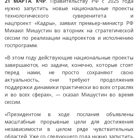
21
МАРТА
.
КЧР
. Правительству РФ с 2025 года
нужно запустить новые национальные проекты
технологического суверенитета и
нацпроект «Кадры», заявил премьер-министр РФ
Михаил Мишустин во вторник на стратегической
сессии по реализации нацпроектов и исполнению
госпрограмм.
«В этом году действующие национальные проекты
завершаются, но задачи, конечно, которые стоят
перед нами, не просто сохраняют свою
актуальность, они требуют продолжения
поддержки динамики практически во всех отраслях
и во всех сферах», — сказал Мишустин во время
сессии.
«Президентом в ходе послания объявлены
масштабные прорывные цели для достижения
независимости в целом ряде чувствительных
областей. Уже со следующего года нужно запустить