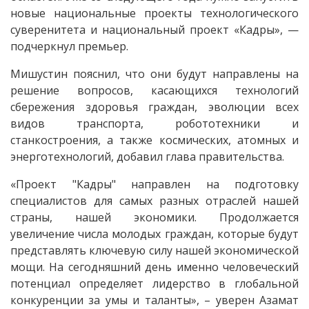
новые национальные проекты технологического
суверенитета и национальный проект «Кадры», —
подчеркнул премьер.
Мишустин пояснил, что они будут направлены на
решение вопросов, касающихся технологий
сбережения здоровья граждан, эволюции всех
видов транспорта, робототехники и
станкостроения, а также космических, атомных и
энерготехнологий, добавил глава правительства.
«Проект "Кадры" направлен на подготовку
специалистов для самых разных отраслей нашей
страны, нашей экономики. Продолжается
увеличение числа молодых граждан, которые будут
представлять ключевую силу нашей экономической
мощи. На сегодняшний день именно человеческий
потенциал определяет лидерство в глобальной
конкуренции за умы и таланты», – уверен Азамат