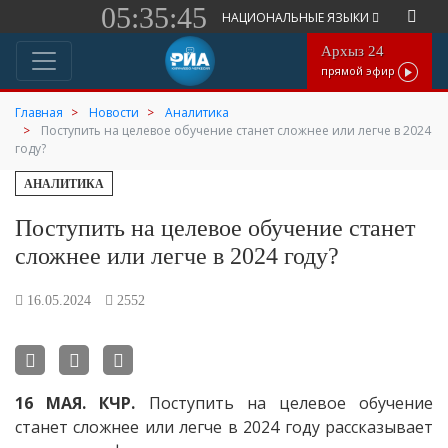
05:35:45
НАЦИОНАЛЬНЫЕ ЯЗЫКИ
Архыз 24
прямой эфир
Главная
Новости
Аналитика
Поступить на целевое обучение станет сложнее или легче в 2024
году?
АНАЛИТИКА
Поступить на целевое обучение станет
сложнее или легче в 2024 году?
16.05.2024
2552
16 МАЯ. КЧР.
Поступить на целевое обучение
станет сложнее или легче в 2024 году рассказывает