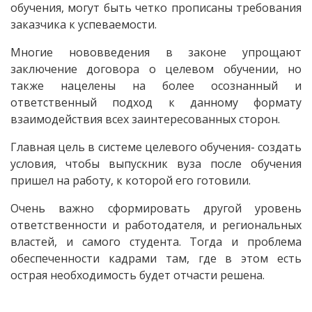
обучения, могут быть четко прописаны требования
заказчика к успеваемости.
Многие нововведения в законе упрощают
заключение договора о целевом обучении, но
также нацелены на более осознанный и
ответственный подход к данному формату
взаимодействия всех заинтересованных сторон.
Главная цель в системе целевого обучения- создать
условия, чтобы выпускник вуза после обучения
пришел на работу, к которой его готовили.
Очень важно сформировать другой уровень
ответственности и работодателя, и региональных
властей, и самого студента. Тогда и проблема
обеспеченности кадрами там, где в этом есть
острая необходимость будет отчасти решена.