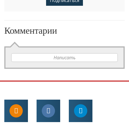
Подписаться
Комментарии
Написать