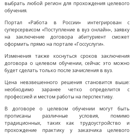
выбрать любой регион для прохождения целевого
обучения.
Портал «Работа в России» интегрирован с
суперсервисом «Поступление в вуз онлайн», заявку
на заключение договора абитуриент сможет
оформить прямо на портале «Госсуслуги».
Изменения также коснуться сроков заключения
договора о целевом обучении, сейчас это можно
будет сделать только после зачисления в вуз.
Цена невзвешенного решения становится выше:
необходимо заранее четко определится с
профессией и местом работы на перспективу.
В договоре о целевом обучении могут быть
прописаны различные условия, помимо
традиционных, таких как трудоустройство и
прохождение практику у заказчика целевого