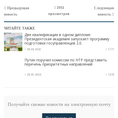
2552
Предыдущая
Следующая
просмотров
новость
новость
ЧИТАЙТЕ ТАКЖЕ
Две квалификации в одном дипломе:
Президентская академия запускает программу
подготовки госуправленцев 2.0.
08.06.2023
1171
Путин поручил комиссии по НТР представить
перечень приоритетных направлений
28.03.2024
1278
Получайте свежие новости на электронную почту