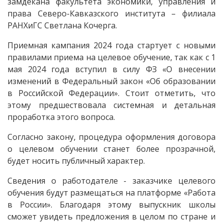
замдекана факультета экономики, управления и
права Северо-Кавказского института – филиала
РАНХиГС Светлана Кочерга.
Приемная кампания 2024 года стартует с новыми
правилами приема на целевое обучение, так как с 1
мая 2024 года вступил в силу ФЗ «О внесении
изменений в Федеральный закон «Об образовании
в Российской Федерации». Стоит отметить, что
этому предшествовала системная и детальная
проработка этого вопроса.
Согласно закону, процедура оформления договора
о целевом обучении станет более прозрачной,
будет носить публичный характер.
Сведения о работодателе - заказчике целевого
обучения будут размещаться на платформе «Работа
в России». Благодаря этому выпускник школы
сможет увидеть предложения в целом по стране и