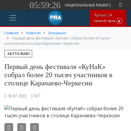
05:59:26
НАЦИОНАЛЬНЫЕ ЯЗЫКИ
Архыз 24
прямой эфир
Главная
Новости
Актуально
Первый день фестиваля «КуНаК» собрал более 20 тысяч
участников в столице Карачаево-Черкесии
АКТУАЛЬНО
Первый день фестиваля «КуНаК»
собрал более 20 тысяч участников в
столице Карачаево-Черкесии
30.07.2022
927