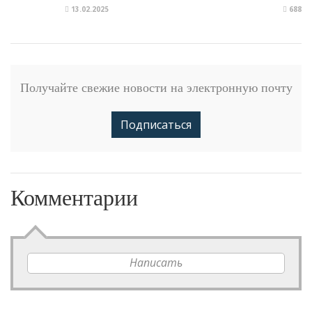
13.02.2025
688
Получайте свежие новости на электронную почту
Подписаться
Комментарии
Написать