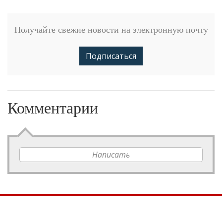
Получайте свежие новости на электронную почту
Подписаться
Комментарии
Написать