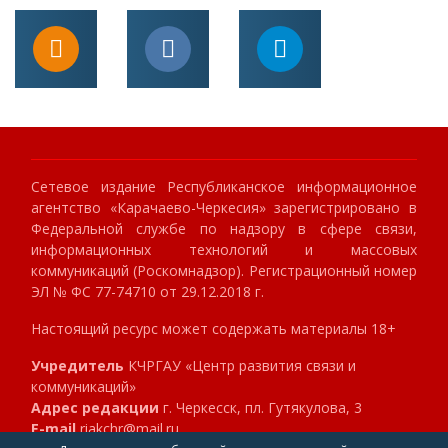
Сетевое издание Республиканское информационное
агентство «Карачаево-Черкесия» зарегистрировано в
Федеральной службе по надзору в сфере связи,
информационных технологий и массовых
коммуникаций (Роскомнадзор). Регистрационный номер
ЭЛ № ФС 77-74710 от 29.12.2018 г.
Настоящий ресурс может содержать материалы 18+
Учредитель
КЧРГАУ «Центр развития связи и
коммуникаций»
Адрес редакции
г. Черкесск, пл. Гутякулова, 3
E-mail
riakchr@mail.ru