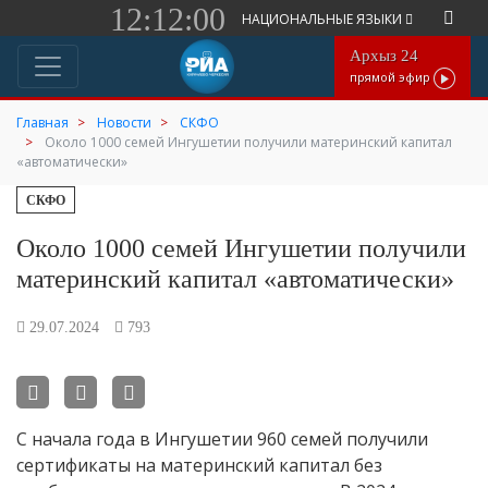
12:12:00
НАЦИОНАЛЬНЫЕ ЯЗЫКИ
Архыз 24
прямой эфир
Главная
Новости
СКФО
Около 1000 семей Ингушетии получили материнский капитал
«автоматически»
СКФО
Около 1000 семей Ингушетии получили
материнский капитал «автоматически»
29.07.2024
793
С начала года в Ингушетии 960 семей получили
сертификаты на материнский капитал без