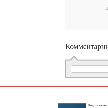
П
Комментари
Подписывайте