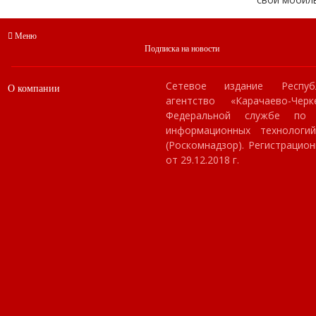
Меню
Подписка на новости
Сетевое издание Респуб
О компании
агентство «Карачаево-Чер
Федеральной службе по
информационных технологи
(Роскомнадзор). Регистраци
от 29.12.2018 г.