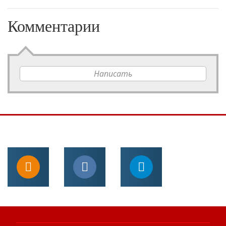
Комментарии
Написать