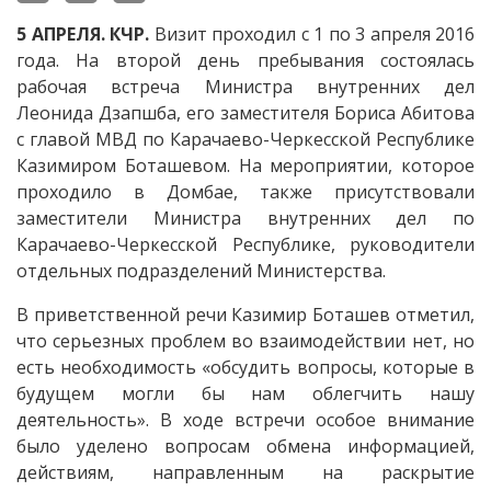
5 АПРЕЛЯ. КЧР.
Визит проходил с 1 по 3 апреля 2016
года. На второй день пребывания состоялась
рабочая встреча Министра внутренних дел
Леонида Дзапшба, его заместителя Бориса Абитова
с главой МВД по Карачаево-Черкесской Республике
Казимиром Боташевом. На мероприятии, которое
проходило в Домбае, также присутствовали
заместители Министра внутренних дел по
Карачаево-Черкесской Республике, руководители
отдельных подразделений Министерства.
В приветственной речи Казимир Боташев отметил,
что серьезных проблем во взаимодействии нет, но
есть необходимость «обсудить вопросы, которые в
будущем могли бы нам облегчить нашу
деятельность». В ходе встречи особое внимание
было уделено вопросам обмена информацией,
действиям, направленным на раскрытие