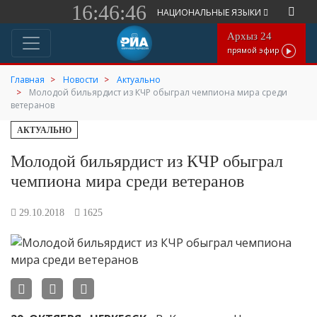
16:46:46
НАЦИОНАЛЬНЫЕ ЯЗЫКИ
Архыз 24
прямой эфир
Главная
Новости
Актуально
Молодой бильярдист из КЧР обыграл чемпиона мира среди
ветеранов
АКТУАЛЬНО
Молодой бильярдист из КЧР обыграл
чемпиона мира среди ветеранов
29.10.2018
1625