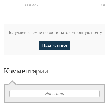
08.06.2016
496
Получайте свежие новости на электронную почту
Подписаться
Комментарии
Написать