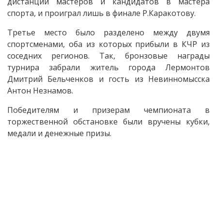
дистанции мастеров и кандидатов в мастера
спорта, и проиграл лишь в финале Р.Каракотову.
Третье место было разделено между двумя
спортсменами, оба из которых прибыли в КЧР из
соседних регионов. Так, бронзовые награды
турнира забрали житель города Лермонтов
Дмитрий Бельченков и гость из Невинномысска
Антон Незнамов.
Победителям и призерам чемпионата в
торжественной обстановке были вручены кубки,
медали и денежные призы.