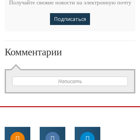
Получайте свежие новости на электронную почту
Подписаться
Комментарии
Написать