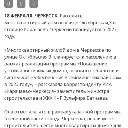
18 ФЕВРАЛЯ. ЧЕРКЕССК.
Расселить
многоквартирный дом по улице Октябрьская,3 в
столице Карачаево-Черкесии планируется в 2023
году.
«Многоквартирный жилой дом в Черкесске по
улице Октябрьская,3 планируется к расселению в
рамках реализации программы «Повышение
устойчивости жилых домов, основных объектов и
систем жизнеобеспечения в сейсмических районах»
в 2023 году», – рассказала корреспонденту РИА
«Карачаево-Черкесия» заместитель министра
строительства и ЖКХ КЧР Зульфира Батчаева.
Она отметила, что в рамках указанной программы,
в северной части города Черкесска, реализуется
строительство шести многоквартирных домов для