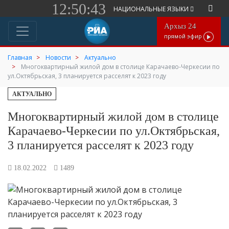
12:50:43
НАЦИОНАЛЬНЫЕ ЯЗЫКИ
Архыз 24
прямой эфир
Главная
Новости
Актуально
Многоквартирный жилой дом в столице Карачаево-Черкесии по
ул.Октябрьская, 3 планируется расселят к 2023 году
АКТУАЛЬНО
Многоквартирный жилой дом в столице
Карачаево-Черкесии по ул.Октябрьская,
3 планируется расселят к 2023 году
18.02.2022
1489