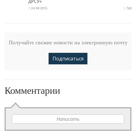
ДРСУ»
04.08.2015
768
Получайте свежие новости на электронную почту
Подписаться
Комментарии
Написать