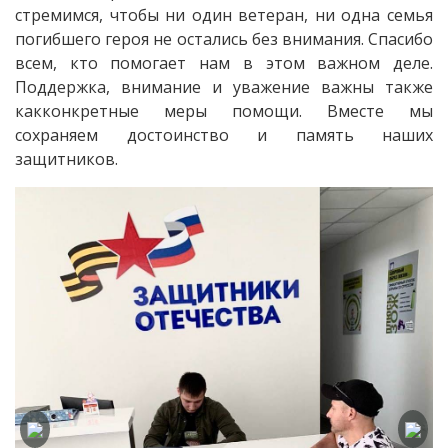
стремимся, чтобы ни один ветеран, ни одна семья
погибшего героя не остались без внимания. Спасибо
всем, кто помогает нам в этом важном деле.
Поддержка, внимание и уважение важны также
какконкретные меры помощи. Вместе мы
сохраняем достоинство и память наших
защитников.