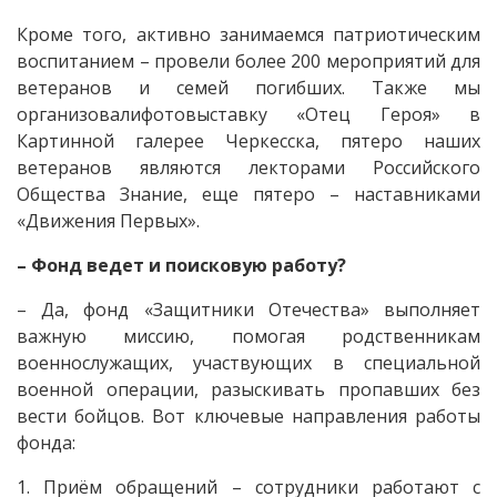
Кроме того, активно занимаемся патриотическим
воспитанием – провели более 200 мероприятий для
ветеранов и семей погибших. Также мы
организовалифотовыставку «Отец Героя» в
Картинной галерее Черкесска, пятеро наших
ветеранов являются лекторами Российского
Общества Знание, еще пятеро – наставниками
«Движения Первых».
– Фонд ведет и поисковую работу?
– Да, фонд «Защитники Отечества» выполняет
важную миссию, помогая родственникам
военнослужащих, участвующих в специальной
военной операции, разыскивать пропавших без
вести бойцов. Вот ключевые направления работы
фонда:
1. Приём обращений – сотрудники работают с