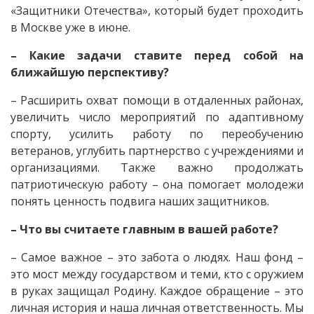
«Защитники Отечества», который будет проходить
в Москве уже в июне.
– Какие задачи ставите перед собой на
ближайшую перспективу?
– Расширить охват помощи в отдаленных районах,
увеличить число мероприятий по адаптивному
спорту, усилить работу по переобучению
ветеранов, углубить партнерство с учреждениями и
организациями. Также важно продолжать
патриотическую работу – она помогает молодежи
понять ценность подвига наших защитников.
– Что вы считаете главным в вашей работе?
– Самое важное – это забота о людях. Наш фонд –
это мост между государством и теми, кто с оружием
в руках защищал Родину. Каждое обращение – это
личная история и наша личная ответственность. Мы