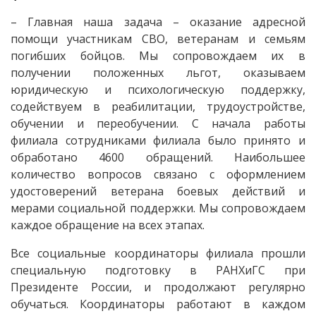
– Главная наша задача – оказание адресной
помощи участникам СВО, ветеранам и семьям
погибших бойцов. Мы сопровождаем их в
получении положенных льгот, оказываем
юридическую и психологическую поддержку,
содействуем в реабилитации, трудоустройстве,
обучении и переобучении. С начала работы
филиала сотрудниками филиала было принято и
обработано 4600 обращений. Наибольшее
количество вопросов связано с оформлением
удостоверений ветерана боевых действий и
мерами социальной поддержки. Мы сопровождаем
каждое обращение на всех этапах.
Все социальные координаторы филиала прошли
специальную подготовку в РАНХиГС при
Президенте России, и продолжают регулярно
обучаться. Координаторы работают в каждом