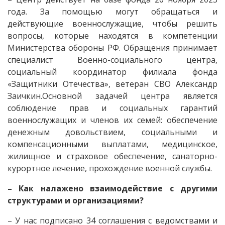
года. За помощью могут обращаться и
действующие военнослужащие, чтобы решить
вопросы, которые находятся в компетенции
Министерства обороны РФ. Обращения принимает
специалист Военно-социального центра,
социальный координатор филиала фонда
«Защитники Отечества», ветеран СВО Александр
Заичкин.Основной задачей центра является
соблюдение прав и социальных гарантий
военнослужащих и членов их семей: обеспечение
денежным довольствием, социальными и
компенсационными выплатами, медицинское,
жилищное и страховое обеспечение, санаторно-
курортное лечение, прохождение военной службы.
– Как налажено взаимодействие с другими
структурами и организациями?
– У нас подписано 34 соглашения с ведомствами и