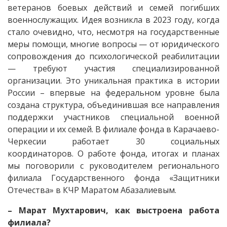
ветеранов боевых действий и семей погибших
военнослужащих. Идея возникла в 2023 году, когда
стало очевидно, что, несмотря на государственные
меры помощи, многие вопросы — от юридического
сопровождения до психологической реабилитации
— требуют участия специализированной
организации. Это уникальная практика в истории
России – впервые на федеральном уровне была
создана структура, объединившая все направления
поддержки участников специальной военной
операции и их семей. В филиале фонда в Карачаево-
Черкесии работает 30 социальных
координаторов. О работе фонда, итогах и планах
мы поговорили с руководителем регионального
филиала Государственного фонда «Защитники
Отечества» в КЧР Маратом Абазалиевым.
– Марат Мухтарович, как выстроена работа
филиала?