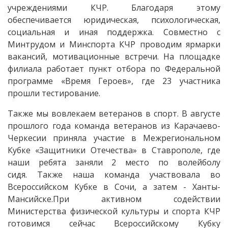
учреждениями КЧР. Благодаря этому
обеспечивается юридическая, психологическая,
социальная и иная поддержка. Совместно с
Минтрудом и Минспорта КЧР проводим ярмарки
вакансий, мотивационные встречи. На площадке
филиала работает пункт отбора по Федеральной
программе «Время Героев», где 23 участника
прошли тестирование.
Также мы вовлекаем ветеранов в спорт. В августе
прошлого года команда ветеранов из Карачаево-
Черкесии приняла участие в Межрегиональном
Кубке «Защитники Отечества» в Ставрополе, где
наши ребята заняли 2 место по волейболу
сидя. Также наша команда участвовала во
Всероссийском Кубке в Сочи, а затем - Ханты-
Мансийске.При активном содействии
Министерства физической культуры и спорта КЧР
готовимся сейчас Всероссийскому Кубку