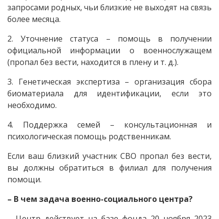
запросами родных, чьи близкие не выходят на связь
более месяца.
2. Уточнение статуса – помощь в получении
официальной информации о военнослужащем
(пропал без вести, находится в плену и т. д.).
3. Генетическая экспертиза – организация сбора
биоматериала для идентификации, если это
необходимо.
4. Поддержка семей – консультационная и
психологическая помощь родственникам.
Если ваш близкий участник СВО пропал без вести,
вы должны обратиться в филиал для получения
помощи.
– В чем задача военно-социального центра?
– Центр действует на базе фонда 20 ноября 2023