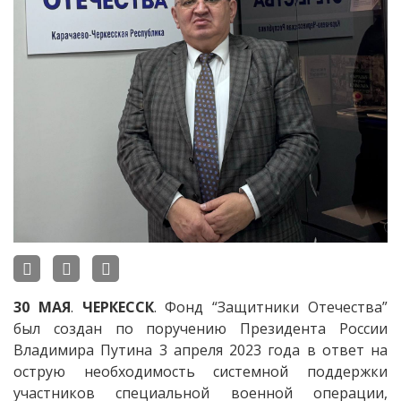
30
МАЯ
.
ЧЕРКЕССК
. Фонд “Защитники Отечества”
был создан по поручению Президента России
Владимира Путина 3 апреля 2023 года в ответ на
острую необходимость системной поддержки
участников специальной военной операции,