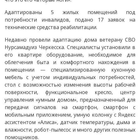
Адаптированы 5 жилых помещений под
потребности инвалидов, подано 17 заявок на
технические средства реабилитации.
Недавно провели адаптацию дома ветерану СВО
Нурсамадуиз Черкесска. Специалисты установили в
его квартире оборудование, необходимое для
облегчения быта и комфортного нахождения в
помещении — специализированную кухонную
мебель с учетом индивидуальных потребностей,
стол с возможностью изменения высоты рабочей
поверхности, функциональное кресло, центр
управления «умным домом», предназначенный для
передачи сигналов на смартфон, смартфон с
мобильным приложением, умную колонку с Яндекс
ассистентом «Алиса», датчик температуры, дыма и
влажности, робот-пылесос и много других полезных
помощников.