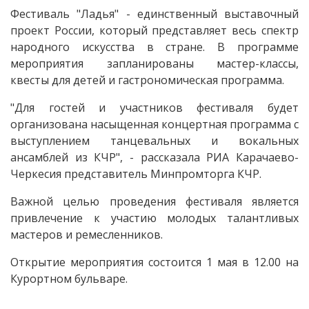
Фестиваль "Ладья" - единственный выставочный
проект России, который представляет весь спектр
народного искусства в стране. В программе
мероприятия запланированы мастер-классы,
квесты для детей и гастрономическая программа.
"Для гостей и участников фестиваля будет
организована насыщенная концертная программа с
выступлением танцевальных и вокальных
ансамблей из КЧР", - рассказала РИА Карачаево-
Черкесия представитель Минпромторга КЧР.
Важной целью проведения фестиваля является
привлечение к участию молодых талантливых
мастеров и ремесленников.
Открытие мероприятия состоится 1 мая в 12.00 на
Курортном бульваре.