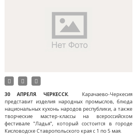
30
АПРЕЛЯ
.
ЧЕРКЕССК
. Карачаево-Черкесия
представит изделия народных промыслов, блюда
национальных кухонь народов республики, а также
творческие мастер-классы на всероссийском
фестивале "Ладья", который состоится в городе
Кисловодске Ставропольского края с 1 по 5 мая.