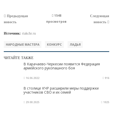
1548
Предыдущая
Следующая
просмотров
новость
новость
Источник:
riakchr.ru
НАРОДНЫЕ МАСТЕРА
КОНКУРС
ЛАДЬЯ
ЧИТАЙТЕ ТАКЖЕ
В Карачаево-Черкесии появится Федерация
армейского рукопашного боя
16.06.2022
916
В столице КЧР расширили меры поддержки
участников СВО и их семей
29.08.2025
1025