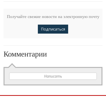
Получайте свежие новости на электронную почту
Подписаться
Комментарии
Написать