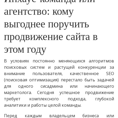
агентство: кому
выгоднее поручить
продвижение сайта в
этом году
В условиях постоянно меняющихся алгоритмов
поисковых систем и растущей конкуренции за
внимание пользователя, качественное SEO
(поисковая оптимизация) перестало быть задачей
для одного сисадмина или начинающего
маркетолога. Сегодня успешное продвижение
требует комплексного подхода, глубокой
аналитики и работы целой команды.
Перед каждым владельцем бизнеса или