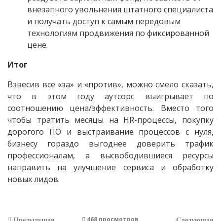
внезапного увольнения штатного специалиста
и получать доступ к самым передовым
технологиям продвижения по фиксированной
цене.
Итог
Взвесив все «за» и «против», можно смело сказать,
что в этом году аутсорс выигрывает по
соотношению цена/эффективность. Вместо того
чтобы тратить месяцы на HR-процессы, покупку
дорогого ПО и выстраивание процессов с нуля,
бизнесу гораздо выгоднее доверить трафик
профессионалам, а высвободившиеся ресурсы
направить на улучшение сервиса и обработку
новых лидов.
468 просмотров
Предыдущая
Следующая