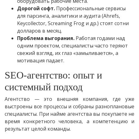
оборудовать рабочие места.
Дорогой софт.
Профессиональные сервисы
для парсинга, аналитики и аудита (Ahrefs,
Keycollector, Screaming Frog и др.) стоят сотни
долларов в месяц.
Проблема выгорания.
Работая годами над
одним проектом, специалисты часто теряют
свежий взгляд, их глаз «замыливается», а
мотивация падает.
SEO-агентство: опыт и
системный подход
Агентство — это внешняя компания, где уже
выстроены все процессы и собраны разноплановые
специалисты. При найме агентства вы покупаете не
время конкретного человека, а компетенцию и
результат целой команды.