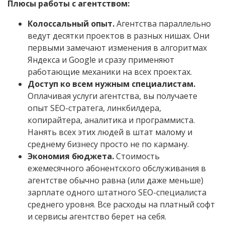
Плюсы работы с агентством:
Колоссальный опыт.
Агентства параллельно
ведут десятки проектов в разных нишах. Они
первыми замечают изменения в алгоритмах
Яндекса и Google и сразу применяют
работающие механики на всех проектах.
Доступ ко всем нужным специалистам.
Оплачивая услуги агентства, вы получаете
опыт SEO-стратега, линкбилдера,
копирайтера, аналитика и программиста.
Нанять всех этих людей в штат малому и
среднему бизнесу просто не по карману.
Экономия бюджета.
Стоимость
ежемесячного абонентского обслуживания в
агентстве обычно равна (или даже меньше)
зарплате одного штатного SEO-специалиста
среднего уровня. Все расходы на платный софт
и сервисы агентство берет на себя.