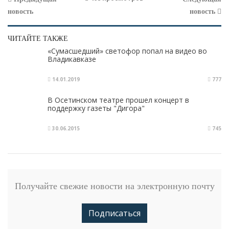
новость
новость
ЧИТАЙТЕ ТАКЖЕ
«Сумасшедший» светофор попал на видео во
Владикавказе
14.01.2019
777
В Осетинском театре прошел концерт в
поддержку газеты "Дигора"
30.06.2015
745
Получайте свежие новости на электронную почту
Подписаться