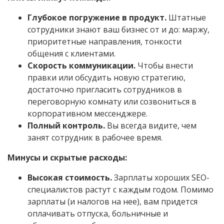
Глубокое погружение в продукт.
Штатные
сотрудники знают ваш бизнес от и до: маржу,
приоритетные направления, тонкости
общения с клиентами.
Скорость коммуникации.
Чтобы внести
правки или обсудить новую стратегию,
достаточно пригласить сотрудников в
переговорную комнату или созвониться в
корпоративном мессенджере.
Полный контроль.
Вы всегда видите, чем
занят сотрудник в рабочее время.
Минусы и скрытые расходы:
Высокая стоимость.
Зарплаты хороших SEO-
специалистов растут с каждым годом. Помимо
зарплаты (и налогов на нее), вам придется
оплачивать отпуска, больничные и