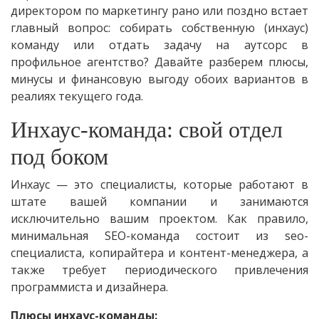
директором по маркетингу рано или поздно встает
главный вопрос: собирать собственную (инхаус)
команду или отдать задачу на аутсорс в
профильное агентство? Давайте разберем плюсы,
минусы и финансовую выгоду обоих вариантов в
реалиях текущего года.
Инхаус-команда: свой отдел
под боком
Инхаус — это специалисты, которые работают в
штате вашей компании и занимаются
исключительно вашим проектом. Как правило,
минимальная SEO-команда состоит из seo-
специалиста, копирайтера и контент-менеджера, а
также требует периодического привлечения
программиста и дизайнера.
Плюсы инхаус-команды: