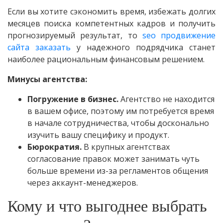
Если вы хотите сэкономить время, избежать долгих
месяцев поиска компетентных кадров и получить
прогнозируемый результат, то
seo продвижение
сайта заказать
у надежного подрядчика станет
наиболее рациональным финансовым решением.
Минусы агентства:
Погружение в бизнес.
Агентство не находится
в вашем офисе, поэтому им потребуется время
в начале сотрудничества, чтобы досконально
изучить вашу специфику и продукт.
Бюрократия.
В крупных агентствах
согласование правок может занимать чуть
больше времени из-за регламентов общения
через аккаунт-менеджеров.
Кому и что выгоднее выбрать