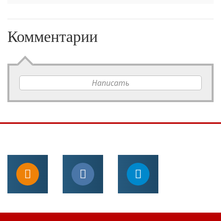
Комментарии
Написать