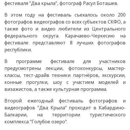
фестиваля "Два крыла", фотограф Расул Боташев.
В этом году на фестиваль съехалось около 200
фотографов видеографов со всех субъектов СКФО, а
также фото и видео любители из Центрального
федерального округа. Карачаево-Черкесию на
фестивале представляют 8 лучших фотографов
республики.
В программе фестивале для участников
предусмотрены лекции, фотоконкурсы, мастер-
классы, тест-драйв техники партнёров, экскурсии,
конные прогулки, шоу с участием моделей и
визажистов, а также культурная программа.
Второй ежегодный фестиваль фотографов и
видеографов "Два Крыла" проходит в Кабардино-
Балкарии, на территории туристического
комплекса "Голубое озеро".