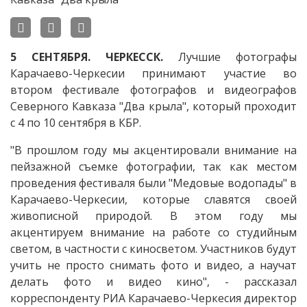
5 СЕНТЯБРЯ. ЧЕРКЕССК.
Лучшие фотографы
Карачаево-Черкесии принимают участие во
втором фестивале фотографов и видеографов
Северного Кавказа "Два крыла", который проходит
с 4 по 10 сентября в КБР.
"В прошлом году мы акцентировали внимание на
пейзажной съемке фотографии, так как местом
проведения фестиваля были "Медовые водопады" в
Карачаево-Черкесии, которые славятся своей
живописной природой. В этом году мы
акцентируем внимание на работе со студийным
светом, в частности с киносветом. Участников будут
учить не просто снимать фото и видео, а научат
делать фото и видео кино", - рассказал
корреспонденту РИА Карачаево-Черкесия директор