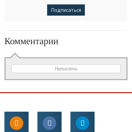
Подписаться
Комментарии
Написать