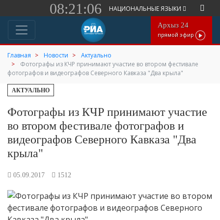
08:21:06
НАЦИОНАЛЬНЫЕ ЯЗЫКИ
Архыз 24
прямой эфир
Главная
Новости
Актуально
Фотографы из КЧР принимают участие во втором фестивале
фотографов и видеографов Северного Кавказа "Два крыла"
АКТУАЛЬНО
Фотографы из КЧР принимают участие
во втором фестивале фотографов и
видеографов Северного Кавказа "Два
крыла"
05.09.2017
1512