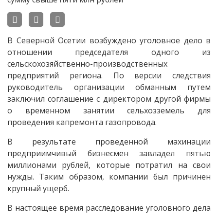
В Северной Осетии возбуждено уголовное дело в
отношении председателя одного из
сельскохозяйственно-производственных
предприятий региона. По версии следствия
руководитель организации обманным путем
заключил соглашение с директором другой фирмы
о временном занятии сельхозземель для
проведения капремонта газопровода.
В результате проведенной махинации
предприимчивый бизнесмен завладел пятью
миллионами рублей, которые потратил на свои
нужды. Таким образом, компании был причинен
крупный ущерб.
В настоящее время расследование уголовного дела