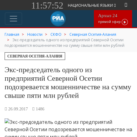
11:57:52
НАЦИОНАЛЬНЫЕ ЯЗЫКИ
Архыз 24
прямой эфир
Главная
Новости
СКФО
Северная Осетия-Алания
Экс-председатель одного из предприятий Северной Осетии
подозревается мошенничестве на сумму свыше пяти млн рублей
СЕВЕРНАЯ ОСЕТИЯ-АЛАНИЯ
Экс-председатель одного из
предприятий Северной Осетии
подозревается мошенничестве на сумму
свыше пяти млн рублей
26.09.2017
1486