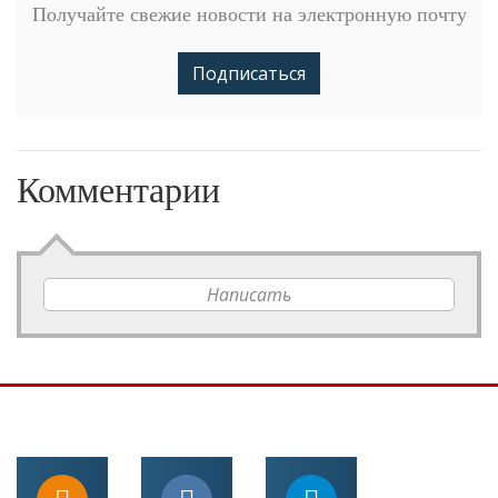
Получайте свежие новости на электронную почту
Подписаться
Комментарии
Написать