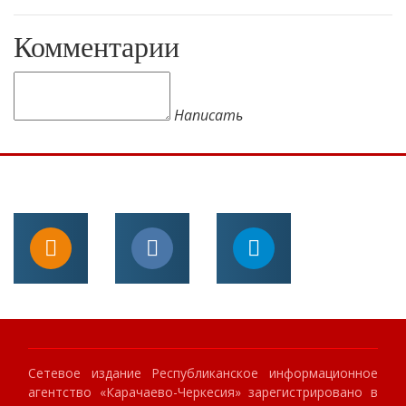
Комментарии
Написать
Сетевое издание Республиканское информационное
агентство «Карачаево-Черкесия» зарегистрировано в