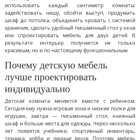
использовать каждый сантиметр комнаты:
задействовать нишу, обойти выступ, продумать
шкаф до потолка, объединить кровать с системой
хранения, сделать удобный письменный стол у окна
или спроектировать мебель для двух детей. В
результате интерьер получается не только
красивым, но и по-настоящему функциональным.
Почему детскую мебель
лучше проектировать
индивидуально
Детская комната меняется вместе с ребенком.
Сегодня ему нужна игровая зона и низкие полки для
игрушек, завтра — письменный стол, книжный
шкаф и больше места для одежды. Через несколько
лет появятся учебники, спортивный инвентарь,
техника, хобби и личные вещи. Поэтому мебель