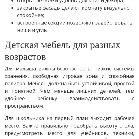
открытые полки удобны для книг и декора;
закрытые фасады делают комнату визуально
спокойнее;
встроенные секции позволяют задействовать
ниши и углы.
Детская мебель для разных
возрастов
Для малыша важны безопасность, низкие системы
хранения, свободная игровая зона и спокойная
палитра. Мебель должна быть устойчивой, простой
и понятной. Чем меньше лишних деталей, тем
удобнее ребенку взаимодействовать с
пространством.
Для школьника на первый план выходит рабочее
место. Важно правильно подобрать высоту стола,
предусмотреть место для учебников, техники,