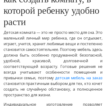
которой ребенку удобно
расти
Детская комната — это не просто место для сна. Это
маленький личный мир ребенка, где он отдыхает,
играет, учится, хранит любимые вещи и постепенно
становится самостоятельнее. Поэтому мебель здесь
должна быть особенно продуманной: безопасной,
удобной, красивой, долговечной и
соответствующей возрасту. Готовые решения не
всегда учитывают особенности помещения и
привычки семьи, поэтому
детская мебель на заказ
становится практичным выбором для тех, кто хочет
создать не случайную обстановку, а полноценное
пространство для жизни.
Индивидуальное изготовление позволяет