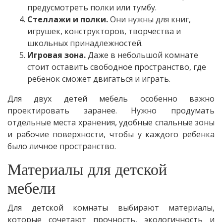
предусмотреть полки или тумбу.
Стеллажи и полки.
Они нужны для книг,
игрушек, конструкторов, творчества и
школьных принадлежностей.
Игровая зона.
Даже в небольшой комнате
стоит оставить свободное пространство, где
ребенок сможет двигаться и играть.
Для двух детей мебель особенно важно
проектировать заранее. Нужно продумать
отдельные места хранения, удобные спальные зоны
и рабочие поверхности, чтобы у каждого ребенка
было личное пространство.
Материалы для детской
мебели
Для детской комнаты выбирают материалы,
которые сочетают прочность, экологичность и