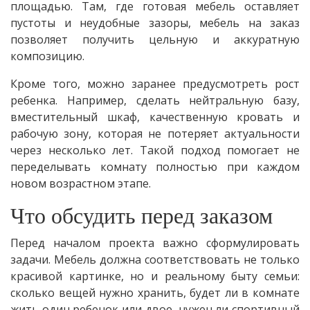
площадью. Там, где готовая мебель оставляет
пустоты и неудобные зазоры, мебель на заказ
позволяет получить цельную и аккуратную
композицию.
Кроме того, можно заранее предусмотреть рост
ребенка. Например, сделать нейтральную базу,
вместительный шкаф, качественную кровать и
рабочую зону, которая не потеряет актуальности
через несколько лет. Такой подход помогает не
переделывать комнату полностью при каждом
новом возрастном этапе.
Что обсудить перед заказом
Перед началом проекта важно сформулировать
задачи. Мебель должна соответствовать не только
красивой картинке, но и реальному быту семьи:
сколько вещей нужно хранить, будет ли в комнате
жить один ребенок или двое, нужен ли спортивный