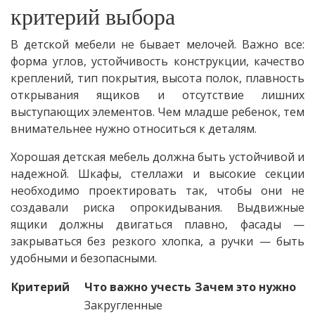
критерий выбора
В детской мебели не бывает мелочей. Важно все:
форма углов, устойчивость конструкции, качество
креплений, тип покрытия, высота полок, плавность
открывания ящиков и отсутствие лишних
выступающих элементов. Чем младше ребенок, тем
внимательнее нужно относиться к деталям.
Хорошая детская мебель должна быть устойчивой и
надежной. Шкафы, стеллажи и высокие секции
необходимо проектировать так, чтобы они не
создавали риска опрокидывания. Выдвижные
ящики должны двигаться плавно, фасады —
закрываться без резкого хлопка, а ручки — быть
удобными и безопасными.
Критерий
Что важно учесть
Зачем это нужно
Закругленные