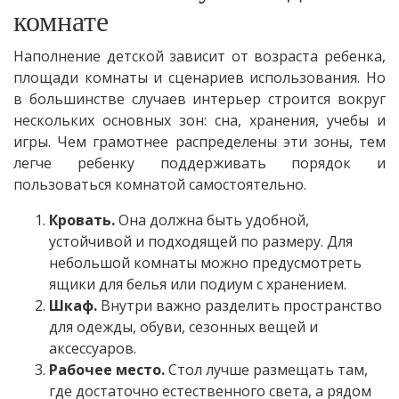
комнате
Наполнение детской зависит от возраста ребенка,
площади комнаты и сценариев использования. Но
в большинстве случаев интерьер строится вокруг
нескольких основных зон: сна, хранения, учебы и
игры. Чем грамотнее распределены эти зоны, тем
легче ребенку поддерживать порядок и
пользоваться комнатой самостоятельно.
Кровать.
Она должна быть удобной,
устойчивой и подходящей по размеру. Для
небольшой комнаты можно предусмотреть
ящики для белья или подиум с хранением.
Шкаф.
Внутри важно разделить пространство
для одежды, обуви, сезонных вещей и
аксессуаров.
Рабочее место.
Стол лучше размещать там,
где достаточно естественного света, а рядом