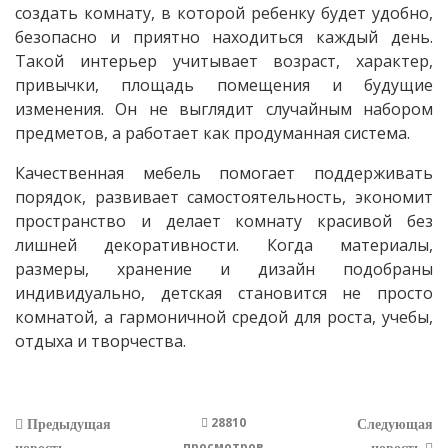
создать комнату, в которой ребенку будет удобно,
безопасно и приятно находиться каждый день.
Такой интерьер учитывает возраст, характер,
привычки, площадь помещения и будущие
изменения. Он не выглядит случайным набором
предметов, а работает как продуманная система.
Качественная мебель помогает поддерживать
порядок, развивает самостоятельность, экономит
пространство и делает комнату красивой без
лишней декоративности. Когда материалы,
размеры, хранение и дизайн подобраны
индивидуально, детская становится не просто
комнатой, а гармоничной средой для роста, учебы,
отдыха и творчества.
28810
Предыдущая
Следующая
просмотров