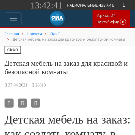
13:42:41
НАЦИОНАЛЬНЫЕ ЯЗЫКИ
Архыз 24
прямой эфир
Главная
Новости
СКФО
Детская мебель на заказ для красивой и безопасной комнаты
СКФО
Детская мебель на заказ для красивой и
безопасной комнаты
27.04.2021
28810
Детская мебель на заказ:
как создать комнату, в