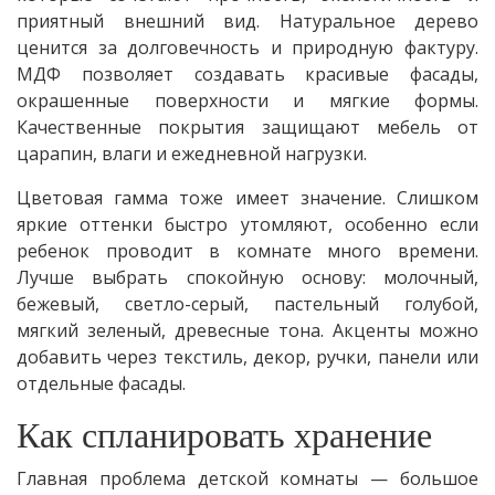
приятный внешний вид. Натуральное дерево
ценится за долговечность и природную фактуру.
МДФ позволяет создавать красивые фасады,
окрашенные поверхности и мягкие формы.
Качественные покрытия защищают мебель от
царапин, влаги и ежедневной нагрузки.
Цветовая гамма тоже имеет значение. Слишком
яркие оттенки быстро утомляют, особенно если
ребенок проводит в комнате много времени.
Лучше выбрать спокойную основу: молочный,
бежевый, светло-серый, пастельный голубой,
мягкий зеленый, древесные тона. Акценты можно
добавить через текстиль, декор, ручки, панели или
отдельные фасады.
Как спланировать хранение
Главная проблема детской комнаты — большое