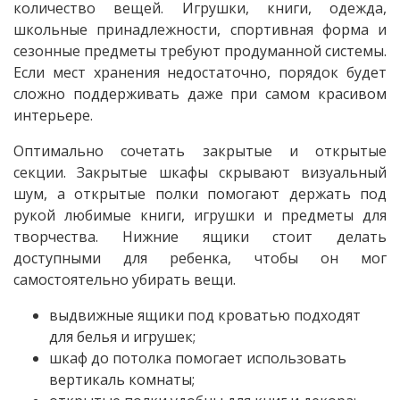
количество вещей. Игрушки, книги, одежда,
школьные принадлежности, спортивная форма и
сезонные предметы требуют продуманной системы.
Если мест хранения недостаточно, порядок будет
сложно поддерживать даже при самом красивом
интерьере.
Оптимально сочетать закрытые и открытые
секции. Закрытые шкафы скрывают визуальный
шум, а открытые полки помогают держать под
рукой любимые книги, игрушки и предметы для
творчества. Нижние ящики стоит делать
доступными для ребенка, чтобы он мог
самостоятельно убирать вещи.
выдвижные ящики под кроватью подходят
для белья и игрушек;
шкаф до потолка помогает использовать
вертикаль комнаты;