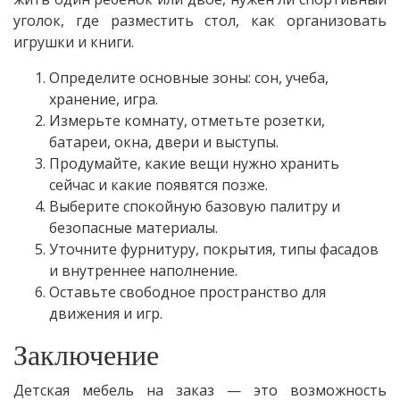
уголок, где разместить стол, как организовать
игрушки и книги.
Определите основные зоны: сон, учеба,
хранение, игра.
Измерьте комнату, отметьте розетки,
батареи, окна, двери и выступы.
Продумайте, какие вещи нужно хранить
сейчас и какие появятся позже.
Выберите спокойную базовую палитру и
безопасные материалы.
Уточните фурнитуру, покрытия, типы фасадов
и внутреннее наполнение.
Оставьте свободное пространство для
движения и игр.
Заключение
Детская мебель на заказ — это возможность