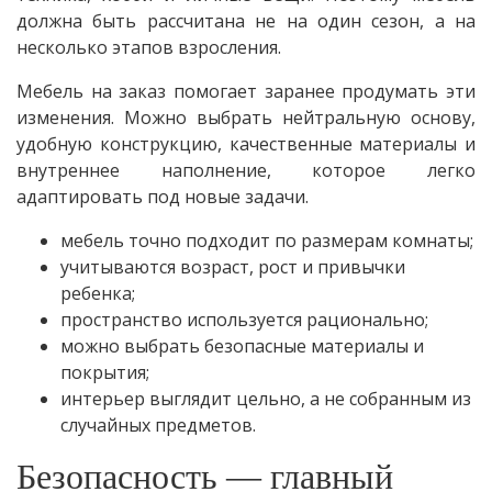
должна быть рассчитана не на один сезон, а на
несколько этапов взросления.
Мебель на заказ помогает заранее продумать эти
изменения. Можно выбрать нейтральную основу,
удобную конструкцию, качественные материалы и
внутреннее наполнение, которое легко
адаптировать под новые задачи.
мебель точно подходит по размерам комнаты;
учитываются возраст, рост и привычки
ребенка;
пространство используется рационально;
можно выбрать безопасные материалы и
покрытия;
интерьер выглядит цельно, а не собранным из
случайных предметов.
Безопасность — главный