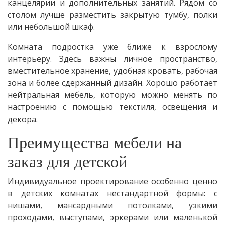
канцелярии и дополнительных занятий. Рядом со
столом лучше разместить закрытую тумбу, полки
или небольшой шкаф.
Комната подростка уже ближе к взрослому
интерьеру. Здесь важны личное пространство,
вместительное хранение, удобная кровать, рабочая
зона и более сдержанный дизайн. Хорошо работает
нейтральная мебель, которую можно менять по
настроению с помощью текстиля, освещения и
декора.
Преимущества мебели на
заказ для детской
Индивидуальное проектирование особенно ценно
в детских комнатах нестандартной формы: с
нишами, мансардными потолками, узкими
проходами, выступами, эркерами или маленькой