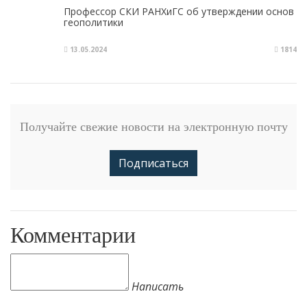
Профессор СКИ РАНХиГС об утверждении основ
геополитики
13.05.2024
1814
Получайте свежие новости на электронную почту
Подписаться
Комментарии
Написать