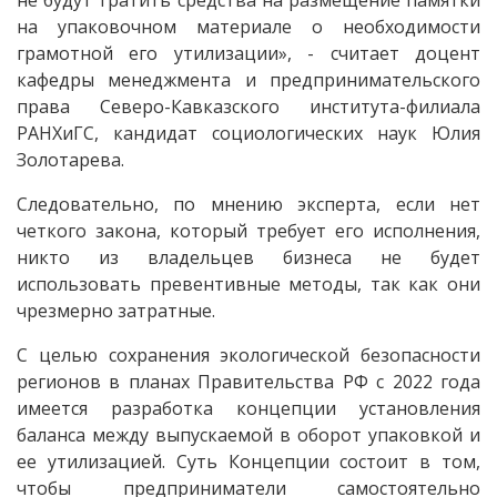
не будут тратить средства на размещение памятки
на упаковочном материале о необходимости
грамотной его утилизации», - считает доцент
кафедры менеджмента и предпринимательского
права Северо-Кавказского института-филиала
РАНХиГС, кандидат социологических наук Юлия
Золотарева.
Следовательно, по мнению эксперта, если нет
четкого закона, который требует его исполнения,
никто из владельцев бизнеса не будет
использовать превентивные методы, так как они
чрезмерно затратные.
С целью сохранения экологической безопасности
регионов в планах Правительства РФ с 2022 года
имеется разработка концепции установления
баланса между выпускаемой в оборот упаковкой и
ее утилизацией. Суть Концепции состоит в том,
чтобы предприниматели самостоятельно