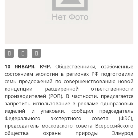
10 ЯНВАРЯ. КЧР.
Общественники, озабоченные
состоянием экологии в регионах РФ подготовили
семь предложений по совершенствованию новой
концепции расширенной ответственности
производителей (РОП). В частности, предлагается
запретить использование в рекламе одноразовых
изделий и упаковки, сообщил председатель
Федерального экспертного совета (ФЭС),
председатель московского совета Всероссийского
общества охраны природы Элмурод