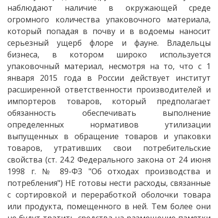
наблюдают наличие в окружающей среде
огромного количества упаковочного материала,
который попадая в почву и в водоемы наносит
серьезный ущерб флоре и фауне. Владельцы
бизнеса, в котором широко используется
упаковочный материал, несмотря на то, что с 1
января 2015 года в России действует институт
расширенной ответственности производителей и
импортеров товаров, который предполагает
обязанность обеспечивать выполнение
определенных нормативов утилизации
выпущенных в обращение товаров и упаковки
товаров, утративших свои потребительские
свойства (ст. 24.2 Федерального закона от 24 июня
1998 г. № 89-ФЗ "Об отходах производства и
потребления") НЕ готовы нести расходы, связанные
с сортировкой и переработкой оболочки товара
или продукта, помещенного в ней. Тем более они