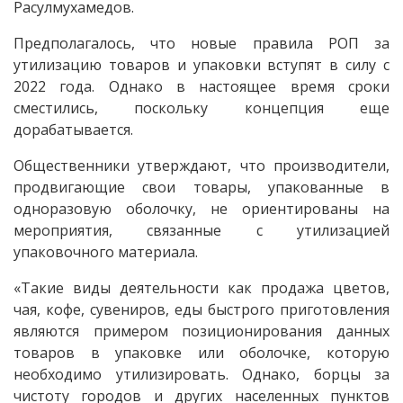
Расулмухамедов.
Предполагалось, что новые правила РОП за
утилизацию товаров и упаковки вступят в силу с
2022 года. Однако в настоящее время сроки
сместились, поскольку концепция еще
дорабатывается.
Общественники утверждают, что производители,
продвигающие свои товары, упакованные в
одноразовую оболочку, не ориентированы на
мероприятия, связанные с утилизацией
упаковочного материала.
«Такие виды деятельности как продажа цветов,
чая, кофе, сувениров, еды быстрого приготовления
являются примером позиционирования данных
товаров в упаковке или оболочке, которую
необходимо утилизировать. Однако, борцы за
чистоту городов и других населенных пунктов