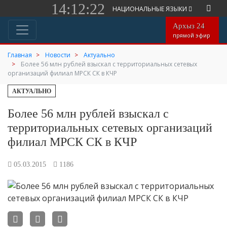
14:12:22
НАЦИОНАЛЬНЫЕ ЯЗЫКИ
Архыз 24
прямой эфир
Главная
Новости
Актуально
Более 56 млн рублей взыскал с территориальных сетевых
организаций филиал МРСК СК в КЧР
АКТУАЛЬНО
Более 56 млн рублей взыскал с
территориальных сетевых организаций
филиал МРСК СК в КЧР
05.03.2015
1186