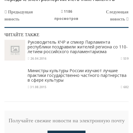
1186
Предыдущая
Следующая
просмотров
новость
новость
ЧИТАЙТЕ ТАКЖЕ
Руководитель КЧР и спикер Парламента
республики поздравили жителей региона со 110-
летием российского парламентаризма
26.04.2016
539
Министры культуры России изучают лучшие
практики государственно частного партнерства
в сфере культуры
31.08.2015
682
Получайте свежие новости на электронную почту