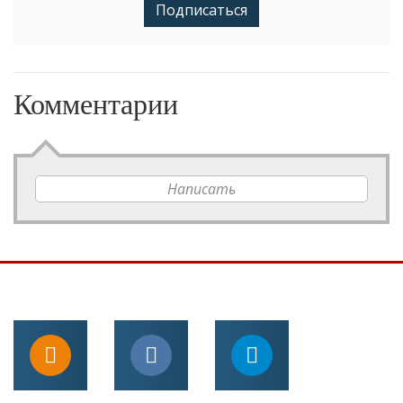
Подписаться
Комментарии
Написать