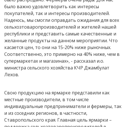
было важно удовлетворить как интересы
покупателей, так и интересы производителей.
Надеюсь, мы смогли оправдать ожидания для всех
сельхозтоваропроизводителей и жителей нашей
республики и представить самые качественные и
желанные продукты на данном мероприятии. Что
касается цен, то они на 15-20% ниже рыночных.
Соответственно, это примерно на 40% ниже, чем в
супермаркетах и магазинах», - рассказал и.о.
министра сельского хозяйства КЧР Джамбулат
Лехов.
Свою продукцию на ярмарке представили как
местные производители, в том числе
индивидуальные предприниматели и фермеры, так
и из соседних регионов, в частности,
Ставропольского края. Главная цель ярмарки –
поддержка сельхозтоваропроизводителей в