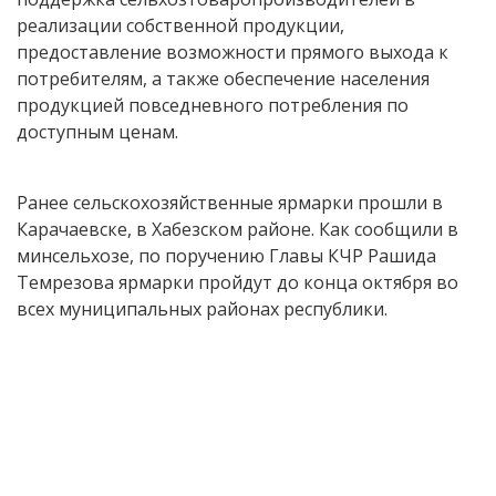
реализации собственной продукции,
предоставление возможности прямого выхода к
потребителям, а также обеспечение населения
продукцией повседневного потребления по
доступным ценам.
Ранее сельскохозяйственные ярмарки прошли в
Карачаевске, в Хабезском районе. Как сообщили в
минсельхозе, по поручению Главы КЧР Рашида
Темрезова ярмарки пройдут до конца октября во
всех муниципальных районах республики.