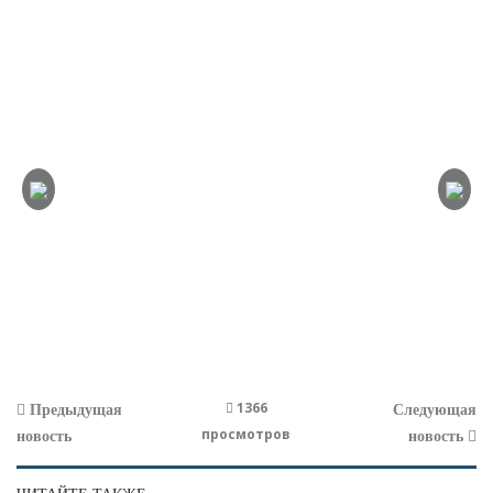
1366
Предыдущая
Следующая
просмотров
новость
новость