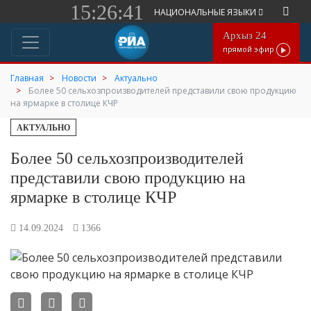
15:26:41
НАЦИОНАЛЬНЫЕ ЯЗЫКИ
Архыз 24
прямой эфир
Главная
Новости
Актуально
Более 50 сельхозпроизводителей представили свою продукцию
на ярмарке в столице КЧР
АКТУАЛЬНО
Более 50 сельхозпроизводителей
представили свою продукцию на
ярмарке в столице КЧР
14.09.2024
1366